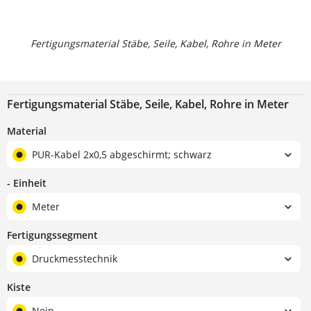
Fertigungsmaterial Stäbe, Seile, Kabel, Rohre in Meter
Fertigungsmaterial Stäbe, Seile, Kabel, Rohre in Meter
Material
PUR-Kabel 2x0,5 abgeschirmt; schwarz
- Einheit
Meter
Fertigungssegment
Druckmesstechnik
Kiste
Nein