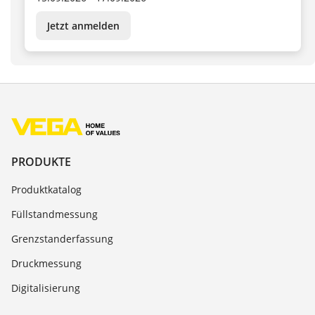
Jetzt anmelden
PRODUKTE
Produktkatalog
Füllstandmessung
Grenzstanderfassung
Druckmessung
Digitalisierung