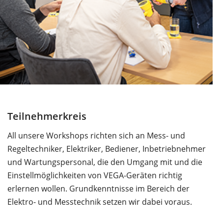
Teilnehmerkreis
All unsere Workshops richten sich an Mess- und
Regeltechniker, Elektriker, Bediener, Inbetriebnehmer
und Wartungspersonal, die den Umgang mit und die
Einstellmöglichkeiten von VEGA-Geräten richtig
erlernen wollen. Grundkenntnisse im Bereich der
Elektro- und Messtechnik setzen wir dabei voraus.