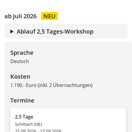
ab Juli 2026
NEU
Ablauf 2,5 Tages-Workshop
Sprache
Deutsch
Kosten
1.190.- Euro (inkl. 2 Übernachtungen)
Termine
2,5 Tage
Schiltach (DE)
15.09.2026 - 17.09.2026