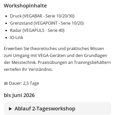
Workshopinhalte
Druck (VEGABAR - Serie 10/20/30)
Grenzstand (VEGAPOINT - Serie 10/20)
Radar (VEGAPULS - Serie 40)
IO-Link
Erwerben Sie theoretisches und praktisches Wissen
zum Umgang mit VEGA-Geräten und den Grundlagen
der Messtechnik. Praxisübungen an Trainingsbehältern
vertiefen Ihr Verständnis.
📅 Dauer: 2,5 Tage
bis Juni 2026
Ablauf 2-Tagesworkshop