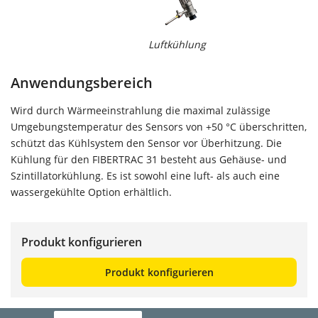
Luftkühlung
Anwendungsbereich
Wird durch Wärmeeinstrahlung die maximal zulässige
Umgebungstemperatur des Sensors von +50 °C überschritten,
schützt das Kühlsystem den Sensor vor Überhitzung. Die
Kühlung für den FIBERTRAC 31 besteht aus Gehäuse- und
Szintillatorkühlung. Es ist sowohl eine luft- als auch eine
wassergekühlte Option erhältlich.
Produkt konfigurieren
Produkt konfigurieren