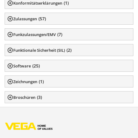
(
1
)
Konformitätserklärungen
(
57
)
Zulassungen
(
7
)
Funkzulassungen/EMV
(
2
)
Funktionale Sicherheit (SIL)
(
25
)
Software
(
1
)
Zeichnungen
(
3
)
Broschüren