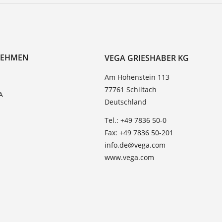
NEHMEN
VEGA GRIESHABER KG
Am Hohenstein 113
77761 Schiltach
A
Deutschland
Tel.: +49 7836 50-0
Fax: +49 7836 50-201
info.de@vega.com
www.vega.com