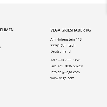
NEHMEN
VEGA GRIESHABER KG
Am Hohenstein 113
77761 Schiltach
A
Deutschland
Tel.: +49 7836 50-0
Fax: +49 7836 50-201
info.de@vega.com
www.vega.com