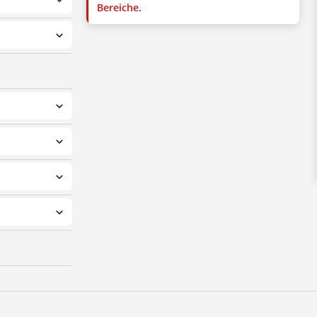
Bereiche.