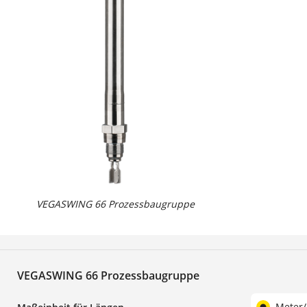
VEGASWING 66 Prozessbaugruppe
VEGASWING 66 Prozessbaugruppe
Meter/