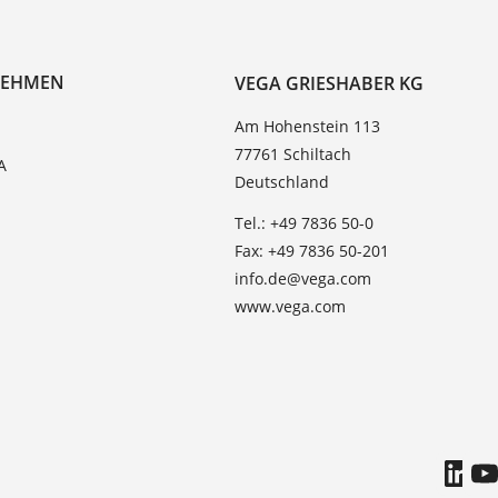
NEHMEN
VEGA GRIESHABER KG
Am Hohenstein 113
77761 Schiltach
A
Deutschland
Tel.: +49 7836 50-0
Fax: +49 7836 50-201
info.de@vega.com
www.vega.com