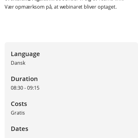
Vær opmærksom på, at webinaret bliver optaget.
Language
Dansk
Duration
08:30 - 09:15
Costs
Gratis
Dates