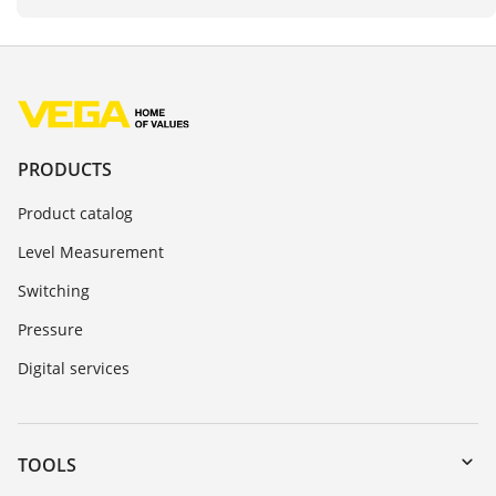
PRODUCTS
Product catalog
Level Measurement
Switching
Pressure
Digital services
TOOLS