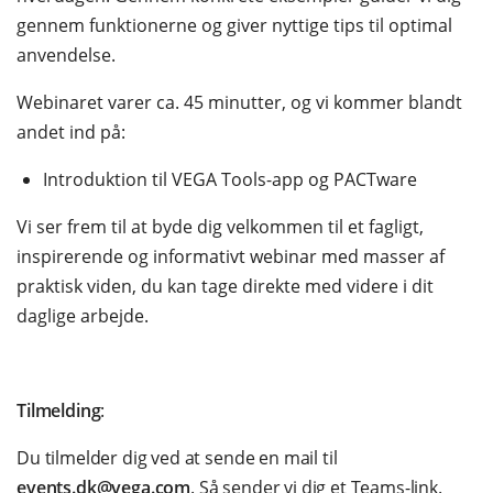
gennem funktionerne og giver nyttige tips til optimal
anvendelse.
Webinaret varer ca. 45 minutter, og vi kommer blandt
andet ind på:
Introduktion til VEGA Tools-app og PACTware
Vi ser frem til at byde dig velkommen til et fagligt,
inspirerende og informativt webinar med masser af
praktisk viden, du kan tage direkte med videre i dit
daglige arbejde.
Tilmelding
:
Du tilmelder dig ved at sende en mail til
events.dk@vega.com
. Så sender vi dig et Teams-link.