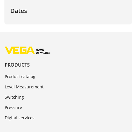
Dates
PRODUCTS
Product catalog
Level Measurement
Switching
Pressure
Digital services