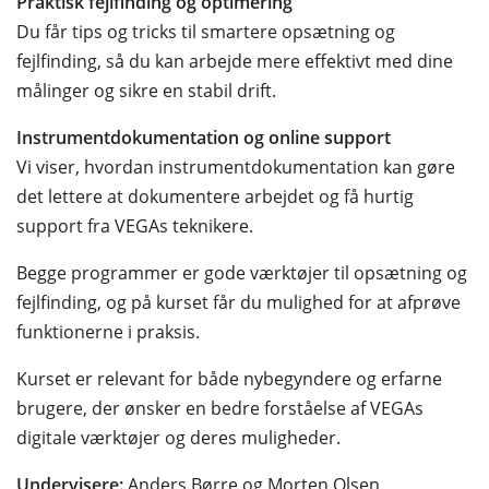
Praktisk fejlfinding og optimering
Du får tips og tricks til smartere opsætning og
fejlfinding, så du kan arbejde mere effektivt med dine
målinger og sikre en stabil drift.
Instrumentdokumentation og online support
Vi viser, hvordan instrumentdokumentation kan gøre
det lettere at dokumentere arbejdet og få hurtig
support fra VEGAs teknikere.
Begge programmer er gode værktøjer til opsætning og
fejlfinding, og på kurset får du mulighed for at afprøve
funktionerne i praksis.
Kurset er relevant for både nybegyndere og erfarne
brugere, der ønsker en bedre forståelse af VEGAs
digitale værktøjer og deres muligheder.
Undervisere:
Anders Børre og Morten Olsen