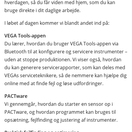
hverdagen, så du får viden med hjem, som du kan
bruge direkte i dit daglige arbejde.
I løbet af dagen kommer vi blandt andet ind på:
VEGA Tools-appen
Du lærer, hvordan du bruger VEGA Tools-appen via
Bluetooth til at konfigurere og servicere instrumenter –
uden at stoppe produktionen. Vi viser også, hvordan
du kan generere servicerapporter, som kan deles med
VEGAs serviceteknikere, så de nemmere kan hjælpe dig
online med at finde fejl og løse udfordringer.
PACTware
Vi gennemgår, hvordan du starter en sensor op i
PACTware, og hvordan programmet kan bruges til
opsætning, fejlfinding og justering af instrumenter.