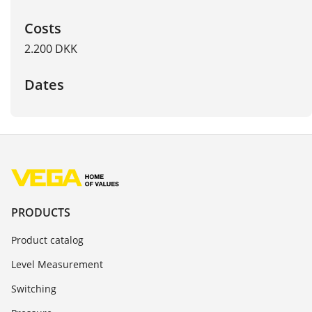
Costs
2.200 DKK
Dates
PRODUCTS
Product catalog
Level Measurement
Switching