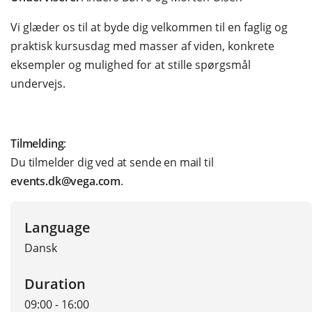
Vi glæder os til at byde dig velkommen til en faglig og
praktisk kursusdag med masser af viden, konkrete
eksempler og mulighed for at stille spørgsmål
undervejs.
Tilmelding
:
Du tilmelder dig ved at sende en mail til
events.dk@vega.com
.
Language
Dansk
Duration
09:00 - 16:00