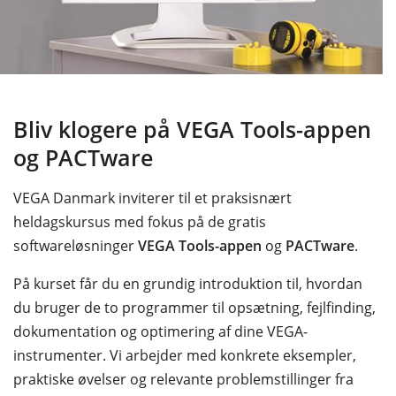
Bliv klogere på VEGA Tools-appen
og PACTware
VEGA Danmark inviterer til et praksisnært
heldagskursus med fokus på de gratis
softwareløsninger
VEGA Tools-appen
og
PACTware
.
På kurset får du en grundig introduktion til, hvordan
du bruger de to programmer til opsætning, fejlfinding,
dokumentation og optimering af dine VEGA-
instrumenter. Vi arbejder med konkrete eksempler,
praktiske øvelser og relevante problemstillinger fra