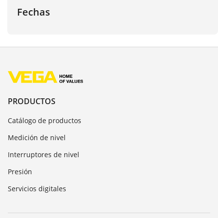
Fechas
PRODUCTOS
Catálogo de productos
Medición de nivel
Interruptores de nivel
Presión
Servicios digitales