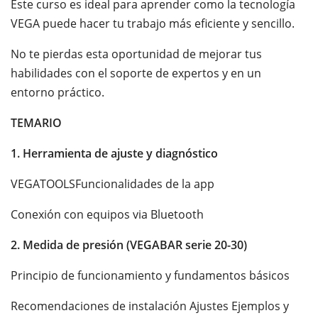
Este curso es ideal para aprender como la tecnología
VEGA puede hacer tu trabajo más eficiente y sencillo.
No te pierdas esta oportunidad de mejorar tus
habilidades con el soporte de expertos y en un
entorno práctico.
TEMARIO
1. Herramienta de ajuste y diagnóstico
VEGATOOLSFuncionalidades de la app
Conexión con equipos via Bluetooth
2. Medida de presión (VEGABAR serie 20-30)
Principio de funcionamiento y fundamentos básicos
Recomendaciones de instalación Ajustes Ejemplos y