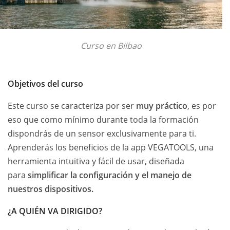
Curso en Bilbao
Objetivos del curso
Este curso se caracteriza por ser
muy práctico
, es por
eso que como mínimo durante toda la formación
dispondrás de un sensor exclusivamente para ti.
Aprenderás los beneficios de la app VEGATOOLS, una
herramienta intuitiva y fácil de usar, diseñada
para
simplificar la configuración y el manejo de
nuestros dispositivos.
¿A QUIÉN VA DIRIGIDO?