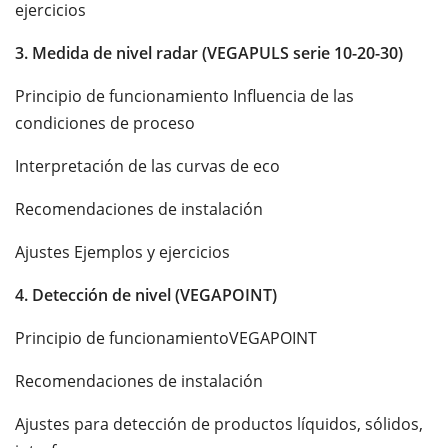
ejercicios
3. Medida de nivel radar (VEGAPULS serie 10-20-30)
Principio de funcionamiento Influencia de las
condiciones de proceso
Interpretación de las curvas de eco
Recomendaciones de instalación
Ajustes Ejemplos y ejercicios
4. Detección de nivel (VEGAPOINT)
Principio de funcionamientoVEGAPOINT
Recomendaciones de instalación
Ajustes para detección de productos líquidos, sólidos,