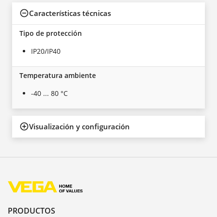
Características técnicas
Tipo de protección
IP20/IP40
Temperatura ambiente
-40 ... 80 °C
Visualización y configuración
PRODUCTOS