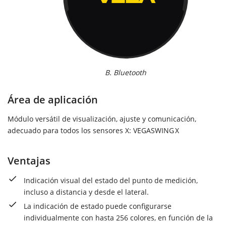
B. Bluetooth
Área de aplicación
Módulo versátil de visualización, ajuste y comunicación,
adecuado para todos los sensores X: VEGASWING X
Ventajas
Indicación visual del estado del punto de medición,
incluso a distancia y desde el lateral.
La indicación de estado puede configurarse
individualmente con hasta 256 colores, en función de la