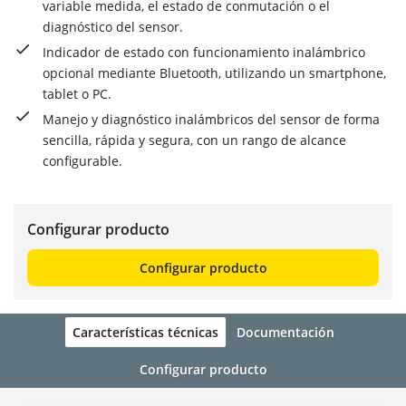
variable medida, el estado de conmutación o el
diagnóstico del sensor.
Indicador de estado con funcionamiento inalámbrico
opcional mediante Bluetooth, utilizando un smartphone,
tablet o PC.
Manejo y diagnóstico inalámbricos del sensor de forma
sencilla, rápida y segura, con un rango de alcance
configurable.
Configurar producto
Configurar producto
Características técnicas
Documentación
Configurar producto