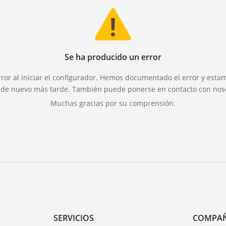
Se ha producido un error
ror al iniciar el configurador. Hemos documentado el error y estam
lo de nuevo más tarde. También puede ponerse en contacto con nos
Muchas gracias por su comprensión.
SERVICIOS
COMPA