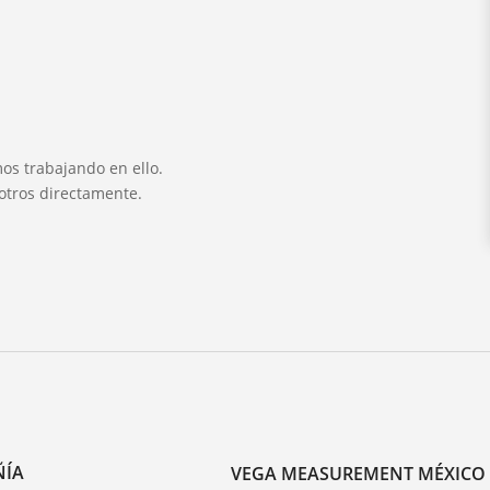
os trabajando en ello.
otros directamente.
ÑÍA
VEGA MEASUREMENT MÉXICO