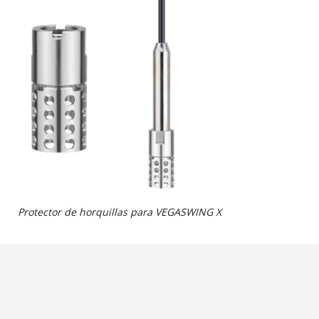
Protector de horquillas para VEGASWING X