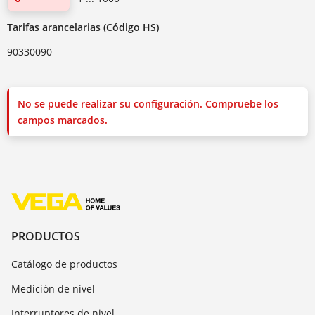
Tarifas arancelarias (Código HS)
90330090
No se puede realizar su configuración. Compruebe los
campos marcados.
PRODUCTOS
Catálogo de productos
Medición de nivel
Interruptores de nivel