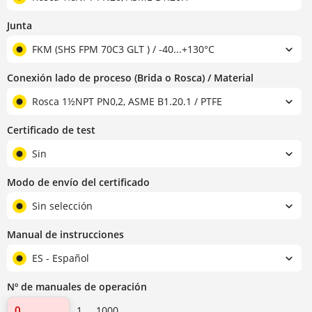
Junta
FKM (SHS FPM 70C3 GLT ) / -40...+130°C
Conexión lado de proceso (Brida o Rosca) / Material
Rosca 1½NPT PN0,2, ASME B1.20.1 / PTFE
Certificado de test
Sin
Modo de envío del certificado
Sin selección
Manual de instrucciones
ES - Español
Nº de manuales de operación
1 ... 1000