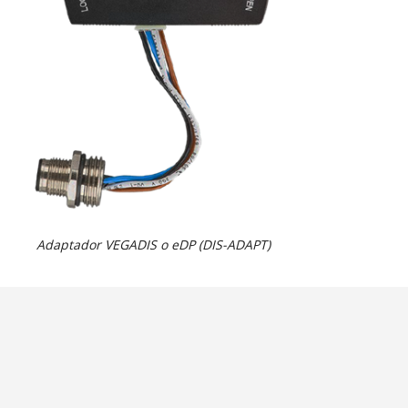
Adaptador VEGADIS o eDP (DIS-ADAPT)