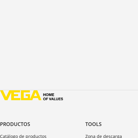
PRODUCTOS
TOOLS
Catálogo de productos
Zona de descarga