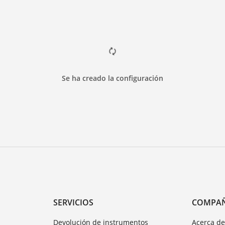
Se ha creado la configuración
SERVICIOS
COMPA
Devolución de instrumentos
Acerca d