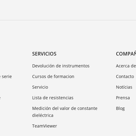
SERVICIOS
COMPA
Devolución de instrumentos
Acerca d
 serie
Cursos de formacion
Contacto
Servicio
Notícias
e
Lista de resistencias
Prensa
Medición del valor de constante
Blog
dieléctrica
TeamViewer