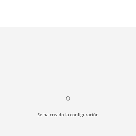
Se ha creado la configuración