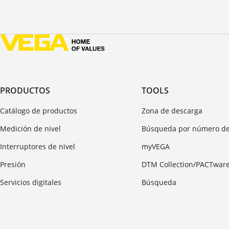
PRODUCTOS
TOOLS
Catálogo de productos
Zona de descarga
Medición de nivel
Búsqueda por número de
Interruptores de nivel
myVEGA
Presión
DTM Collection/PACTwar
Servicios digitales
Búsqueda