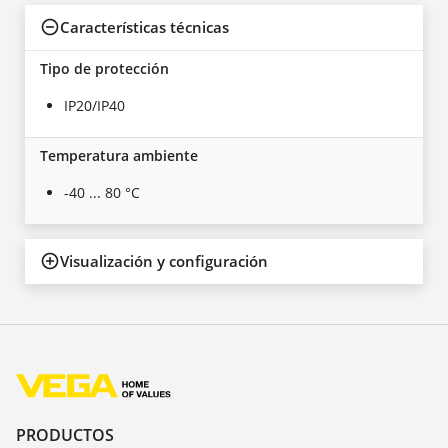
Características técnicas
Tipo de protección
IP20/IP40
Temperatura ambiente
-40 ... 80 °C
Visualización y configuración
PRODUCTOS