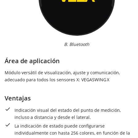
B. Bluetooth
Área de aplicación
Módulo versátil de visualización, ajuste y comunicación,
adecuado para todos los sensores X: VEGASWING X
Ventajas
Indicación visual del estado del punto de medición,
incluso a distancia y desde el lateral.
La indicación de estado puede configurarse
individualmente con hasta 256 colores, en función de la