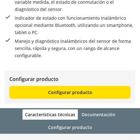
variable medida, el estado de conmutación o el
diagnóstico del sensor.
Indicador de estado con funcionamiento inalámbrico
opcional mediante Bluetooth, utilizando un smartphone,
tablet o PC.
Manejo y diagnóstico inalámbricos del sensor de forma
sencilla, rápida y segura, con un rango de alcance
configurable.
Configurar producto
Configurar producto
Características técnicas
Documentación
Configurar producto