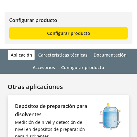
Configurar producto
Configurar producto
Aplicación
Características técnicas
Documentación
Accesorios
Configurar producto
Otras aplicaciones
Depósitos de preparación para
disolventes
Medición de nivel y detección de
nivel en depósitos de preparación
para disolventes