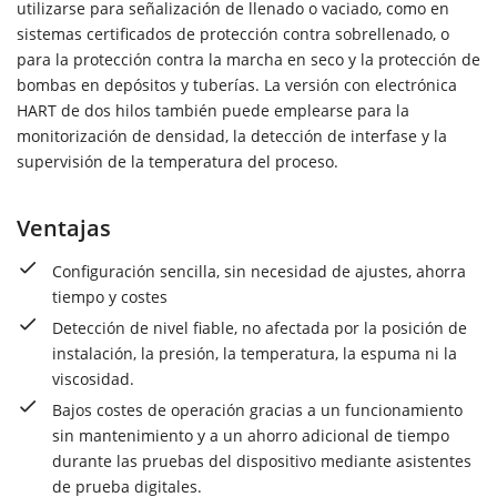
utilizarse para señalización de llenado o vaciado, como en
sistemas certificados de protección contra sobrellenado, o
para la protección contra la marcha en seco y la protección de
bombas en depósitos y tuberías. La versión con electrónica
HART de dos hilos también puede emplearse para la
monitorización de densidad, la detección de interfase y la
supervisión de la temperatura del proceso.
Ventajas
Configuración sencilla, sin necesidad de ajustes, ahorra
tiempo y costes
Detección de nivel fiable, no afectada por la posición de
instalación, la presión, la temperatura, la espuma ni la
viscosidad.
Bajos costes de operación gracias a un funcionamiento
sin mantenimiento y a un ahorro adicional de tiempo
durante las pruebas del dispositivo mediante asistentes
de prueba digitales.