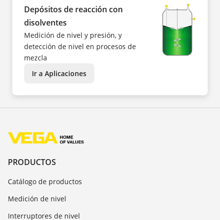
Depósitos de reacción con
disolventes
Medición de nivel y presión, y
detección de nivel en procesos de
mezcla
Ir a Aplicaciones
PRODUCTOS
Catálogo de productos
Medición de nivel
Interruptores de nivel