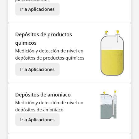
Ir a Aplicaciones
Depósitos de productos
químicos
Medición y detección de nivel en
depósitos de productos químicos
Ir a Aplicaciones
Depósitos de amoniaco
Medición y detección de nivel en
depósitos de amoniaco
Ir a Aplicaciones