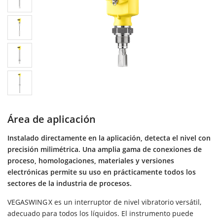
Área de aplicación
Instalado directamente en la aplicación, detecta el nivel con
precisión milimétrica. Una amplia gama de conexiones de
proceso, homologaciones, materiales y versiones
electrónicas permite su uso en prácticamente todos los
sectores de la industria de procesos.
VEGASWING X es un interruptor de nivel vibratorio versátil,
adecuado para todos los líquidos. El instrumento puede