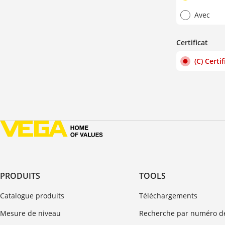
Avec
Certificat
(C) Cert
PRODUITS
TOOLS
Catalogue produits
Téléchargements
Mesure de niveau
Recherche par numéro de