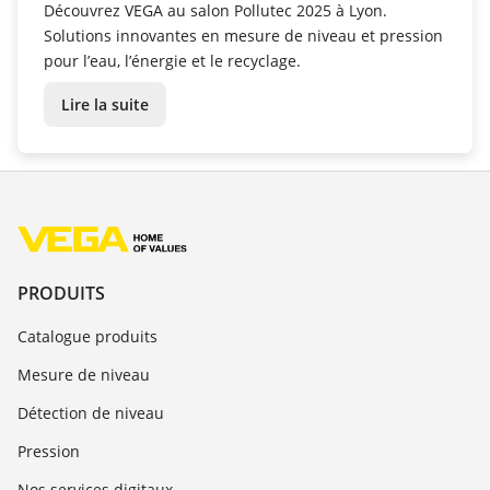
Découvrez VEGA au salon Pollutec 2025 à Lyon.
Solutions innovantes en mesure de niveau et pression
pour l’eau, l’énergie et le recyclage.
Lire la suite
PRODUITS
Catalogue produits
Mesure de niveau
Détection de niveau
Pression
Nos services digitaux