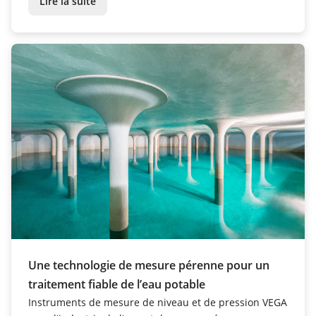
Lire la suite
Une technologie de mesure pérenne pour un
traitement fiable de l’eau potable
Instruments de mesure de niveau et de pression VEGA