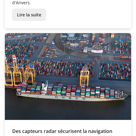
d'Anvers.
Lire la suite
Des capteurs radar sécurisent la navigation