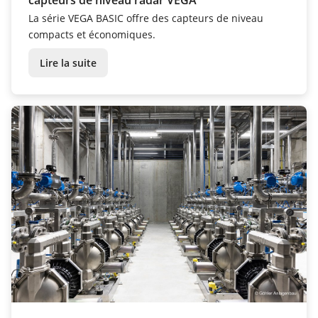
La série VEGA BASIC offre des capteurs de niveau
compacts et économiques.
Lire la suite