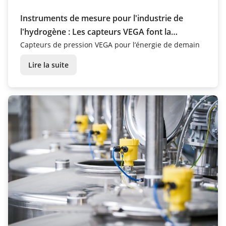
Instruments de mesure pour l'industrie de
l'hydrogène : Les capteurs VEGA font la
différence
Capteurs de pression VEGA pour l’énergie de demain
Lire la suite