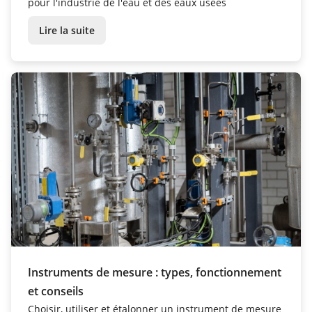
pour l'industrie de l'eau et des eaux usées
Lire la suite
Instruments de mesure : types, fonctionnement
et conseils
Choisir, utiliser et étalonner un instrument de mesure