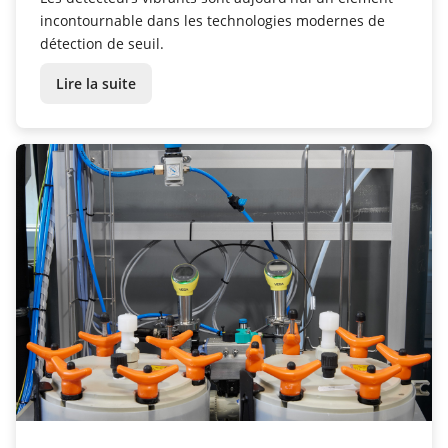
incontournable dans les technologies modernes de
détection de seuil.
Lire la suite