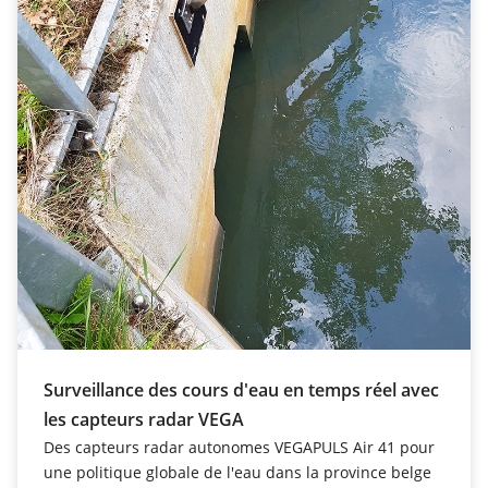
Surveillance des cours d'eau en temps réel avec
les capteurs radar VEGA
Des capteurs radar autonomes VEGAPULS Air 41 pour
une politique globale de l'eau dans la province belge