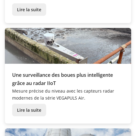
industriels les plus exigeants.
Lire la suite
Une surveillance des boues plus intelligente
grâce au radar IIoT
Mesure précise du niveau avec les capteurs radar
modernes de la série VEGAPULS Air.
Lire la suite