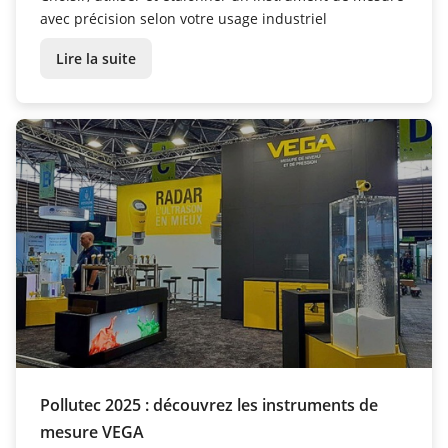
avec précision selon votre usage industriel
Lire la suite
Pollutec 2025 : découvrez les instruments de
mesure VEGA