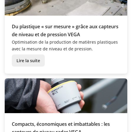
Du plastique « sur mesure » grâce aux capteurs
de niveau et de pression VEGA
Optimisation de la production de matières plastiques
avec la mesure de niveau et de pression.
Lire la suite
Compacts, économiques et imbattables : les
capteurs de niveau radar VEGA