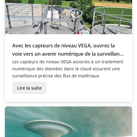
Avec les capteurs de niveau VEGA, ouvrez la
voie vers un avenir numérique de la surveillance
des matériaux
Les capteurs de niveau VEGA associés à un traitement
numérique des données dans le cloud assurent une
surveillance précise des flux de matériaux.
Lire la suite