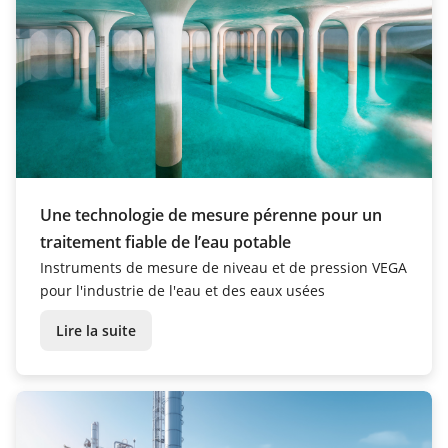
Une technologie de mesure pérenne pour un
traitement fiable de l’eau potable
Instruments de mesure de niveau et de pression VEGA
pour l'industrie de l'eau et des eaux usées
Lire la suite