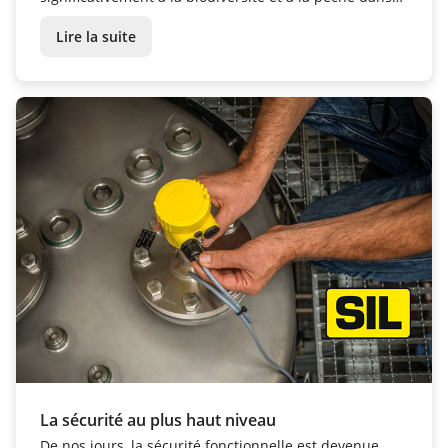
les régions aquatiques.
Lire la suite
La sécurité au plus haut niveau
De nos jours, la sécurité fonctionnelle est devenue