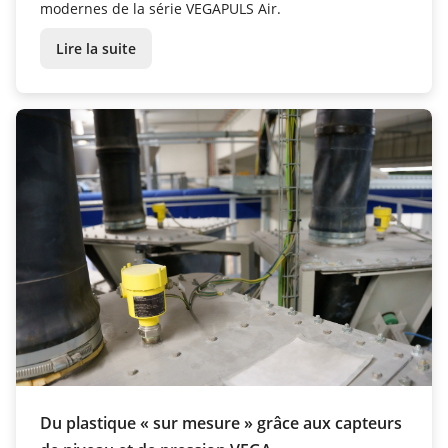
modernes de la série VEGAPULS Air.
Lire la suite
Du plastique « sur mesure » grâce aux capteurs