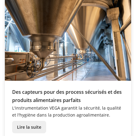
Des capteurs pour des process sécurisés et des
produits alimentaires parfaits
L'instrumentation VEGA garantit la sécurité, la qualité
et l'hygiène dans la production agroalimentaire.
Lire la suite