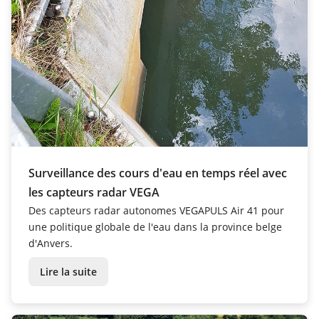
Surveillance des cours d'eau en temps réel avec
les capteurs radar VEGA
Des capteurs radar autonomes VEGAPULS Air 41 pour
une politique globale de l'eau dans la province belge
d'Anvers.
Lire la suite