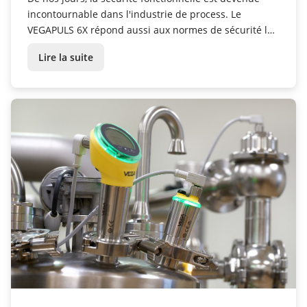
incontournable dans l'industrie de process. Le
VEGAPULS 6X répond aussi aux normes de sécurité les
plus strictes.
Lire la suite