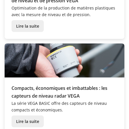
de niveau et de pression VEGA
Optimisation de la production de matières plastiques
avec la mesure de niveau et de pression.
Lire la suite
Compacts, économiques et imbattables : les
capteurs de niveau radar VEGA
La série VEGA BASIC offre des capteurs de niveau
compacts et économiques.
Lire la suite