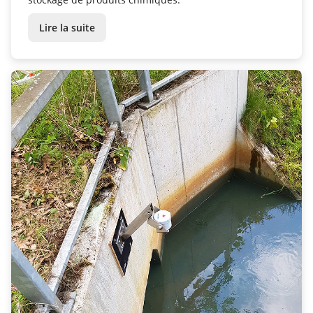
Lire la suite