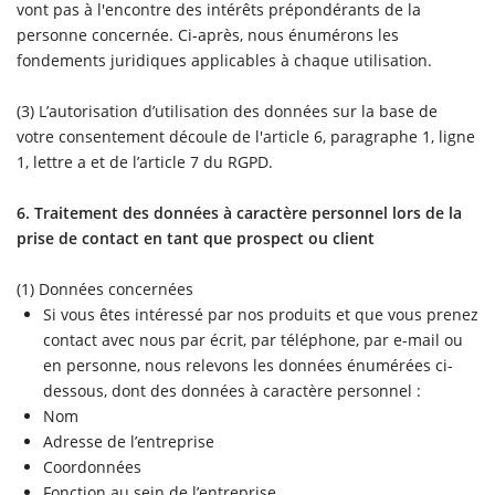
vont pas à l'encontre des intérêts prépondérants de la
personne concernée. Ci-après, nous énumérons les
fondements juridiques applicables à chaque utilisation.
(3) L’autorisation d’utilisation des données sur la base de
votre consentement découle de l'article 6, paragraphe 1, ligne
1, lettre a et de l’article 7 du RGPD.
6. Traitement des données à caractère personnel lors de la
prise de contact en tant que prospect ou client
(1) Données concernées
Si vous êtes intéressé par nos produits et que vous prenez
contact avec nous par écrit, par téléphone, par e-mail ou
en personne, nous relevons les données énumérées ci-
dessous, dont des données à caractère personnel :
Nom
Adresse de l’entreprise
Coordonnées
Fonction au sein de l’entreprise