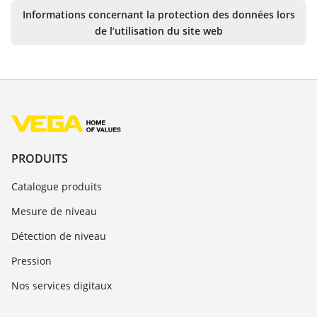
Informations concernant la protection des données lors
de l’utilisation du site web
PRODUITS
Catalogue produits
Mesure de niveau
Détection de niveau
Pression
Nos services digitaux