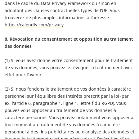
dans le cadre du Data Privacy Framework ou sinon en
adoptant des clauses contractuelles types de l’UE. Vous
trouverez de plus amples informations à l’adresse :
https://calendly.com/privacy
8. Révocation du consentement et opposition au traitement
des données
(1) Si vous avez donné votre consentement pour le traitement
de vos données, vous pouvez le révoquer à tout moment avec
effet pour l’avenir.
(2) Si nous fondons le traitement de vos données à caractère
personnel sur l'équilibre des intérêts prescrit par la loi (par
ex. l'article 6, paragraphe 1, ligne 1, lettre f du RGPD), vous
pouvez vous opposer au traitement de vos données à
caractère personnel. Vous pouvez notamment vous opposer à
tout moment au traitement de vos données à caractère
personnel à des fins publicitaires ou d’analyse des données et
lorsque le traitement n’est pas nécessaire à l’exécution d’un