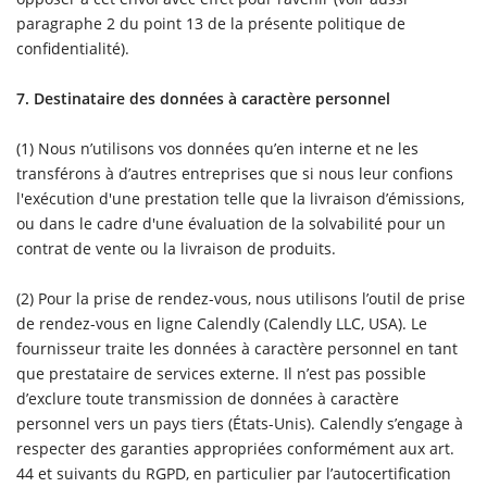
paragraphe 2 du point 13 de la présente politique de
confidentialité).
7. Destinataire des données à caractère personnel
(1) Nous n’utilisons vos données qu’en interne et ne les
transférons à d’autres entreprises que si nous leur confions
l'exécution d'une prestation telle que la livraison d’émissions,
ou dans le cadre d'une évaluation de la solvabilité pour un
contrat de vente ou la livraison de produits.
(2) Pour la prise de rendez-vous, nous utilisons l’outil de prise
de rendez-vous en ligne Calendly (Calendly LLC, USA). Le
fournisseur traite les données à caractère personnel en tant
que prestataire de services externe. Il n’est pas possible
d’exclure toute transmission de données à caractère
personnel vers un pays tiers (États-Unis). Calendly s’engage à
respecter des garanties appropriées conformément aux art.
44 et suivants du RGPD, en particulier par l’autocertification