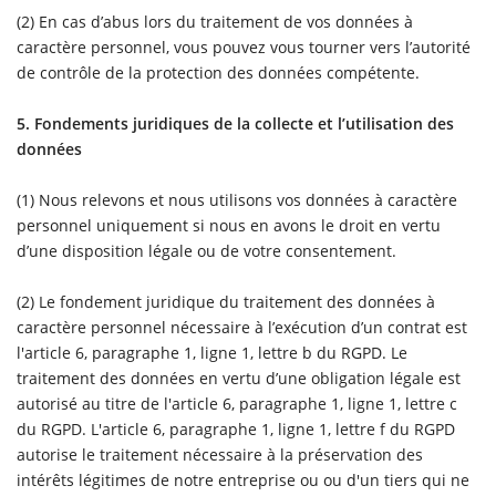
(2) En cas d’abus lors du traitement de vos données à
caractère personnel, vous pouvez vous tourner vers l’autorité
de contrôle de la protection des données compétente.
5. Fondements juridiques de la collecte et l’utilisation des
données
(1) Nous relevons et nous utilisons vos données à caractère
personnel uniquement si nous en avons le droit en vertu
d’une disposition légale ou de votre consentement.
(2) Le fondement juridique du traitement des données à
caractère personnel nécessaire à l’exécution d’un contrat est
l'article 6, paragraphe 1, ligne 1, lettre b du RGPD. Le
traitement des données en vertu d’une obligation légale est
autorisé au titre de l'article 6, paragraphe 1, ligne 1, lettre c
du RGPD. L'article 6, paragraphe 1, ligne 1, lettre f du RGPD
autorise le traitement nécessaire à la préservation des
intérêts légitimes de notre entreprise ou ou d'un tiers qui ne