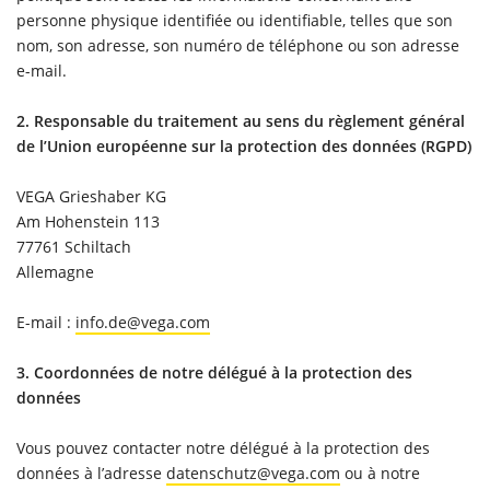
personne physique identifiée ou identifiable, telles que son
nom, son adresse, son numéro de téléphone ou son adresse
e-mail.
2. Responsable du traitement au sens du règlement général
de l’Union européenne sur la protection des données (RGPD)
VEGA Grieshaber KG
Am Hohenstein 113
77761 Schiltach
Allemagne
E-mail :
info.de@vega.com
3. Coordonnées de notre délégué à la protection des
données
Vous pouvez contacter notre délégué à la protection des
données à l’adresse
datenschutz@vega.com
ou à notre