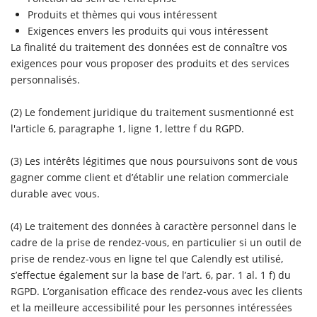
Produits et thèmes qui vous intéressent
Exigences envers les produits qui vous intéressent
La finalité du traitement des données est de connaître vos
exigences pour vous proposer des produits et des services
personnalisés.
(2) Le fondement juridique du traitement susmentionné est
l'article 6, paragraphe 1, ligne 1, lettre f du RGPD.
(3) Les intérêts légitimes que nous poursuivons sont de vous
gagner comme client et d’établir une relation commerciale
durable avec vous.
(4) Le traitement des données à caractère personnel dans le
cadre de la prise de rendez-vous, en particulier si un outil de
prise de rendez-vous en ligne tel que Calendly est utilisé,
s’effectue également sur la base de l’art. 6, par. 1 al. 1 f) du
RGPD. L’organisation efficace des rendez-vous avec les clients
et la meilleure accessibilité pour les personnes intéressées