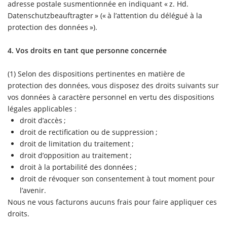
adresse postale susmentionnée en indiquant « z. Hd.
Datenschutzbeauftragter » (« à l’attention du délégué à la
protection des données »).
4. Vos droits en tant que personne concernée
(1) Selon des dispositions pertinentes en matière de
protection des données, vous disposez des droits suivants sur
vos données à caractère personnel en vertu des dispositions
légales applicables :
droit d’accès ;
droit de rectification ou de suppression ;
droit de limitation du traitement ;
droit d’opposition au traitement ;
droit à la portabilité des données ;
droit de révoquer son consentement à tout moment pour
l’avenir.
Nous ne vous facturons aucuns frais pour faire appliquer ces
droits.