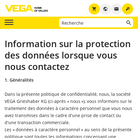
key
shopping_cart
public
email
Information sur la protection
des données lorsque vous
nous contactez
1. Généralités
Dans la présente politique de confidentialité, nous, la société
VEGA Grieshaber KG (ci-après « nous »), vous informons sur le
traitement des données à caractère personnel que vous nous
avez transmises dans le cadre d'une prise de contact ou
d'une transaction commerciale.
Les « données à caractère personnel » au sens de la présente
politique sont toutes les informations concernant une