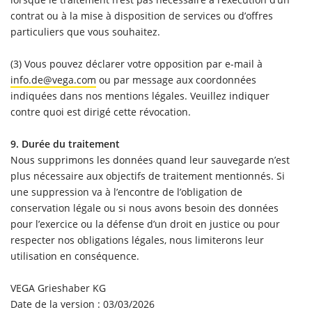
contrat ou à la mise à disposition de services ou d’offres
particuliers que vous souhaitez.
(3) Vous pouvez déclarer votre opposition par e-mail à
info.de@vega.com
ou par message aux coordonnées
indiquées dans nos mentions légales. Veuillez indiquer
contre quoi est dirigé cette révocation.
9. Durée du traitement
Nous supprimons les données quand leur sauvegarde n’est
plus nécessaire aux objectifs de traitement mentionnés. Si
une suppression va à l’encontre de l’obligation de
conservation légale ou si nous avons besoin des données
pour l’exercice ou la défense d’un droit en justice ou pour
respecter nos obligations légales, nous limiterons leur
utilisation en conséquence.
VEGA Grieshaber KG
Date de la version : 03/03/2026