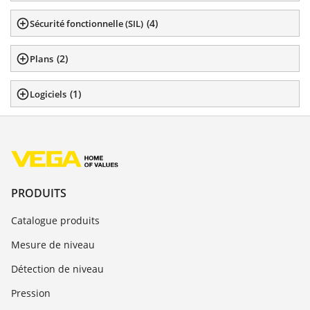
(
4
)
Sécurité fonctionnelle (SIL)
(
2
)
Plans
(
1
)
Logiciels
PRODUITS
Catalogue produits
Mesure de niveau
Détection de niveau
Pression