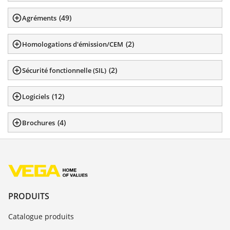
(
49
)
Agréments
(
2
)
Homologations d'émission/CEM
(
2
)
Sécurité fonctionnelle (SIL)
(
12
)
Logiciels
(
4
)
Brochures
PRODUITS
Catalogue produits