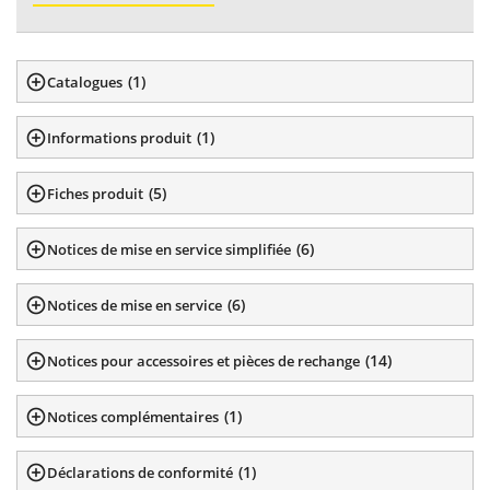
(
1
)
Catalogues
(
1
)
Informations produit
(
5
)
Fiches produit
(
6
)
Notices de mise en service simplifiée
(
6
)
Notices de mise en service
(
14
)
Notices pour accessoires et pièces de rechange
(
1
)
Notices complémentaires
(
1
)
Déclarations de conformité