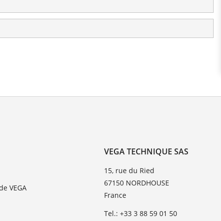
VEGA TECHNIQUE SAS
15, rue du Ried
67150 NORDHOUSE
 de VEGA
France
Tel.: +33 3 88 59 01 50