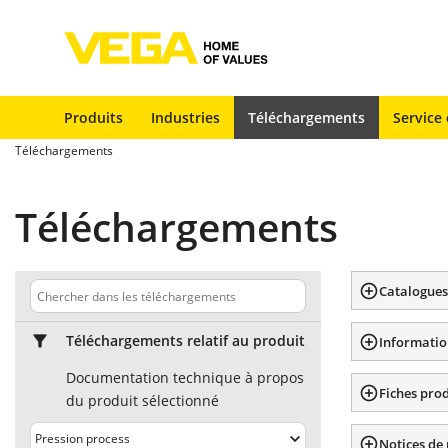
Produits
Industries
Téléchargements
Service 
Téléchargements
Téléchargements
Catalogues
Téléchargements relatif au produit
Informatio
Documentation technique à propos
Fiches pro
du produit sélectionné
Notices de 