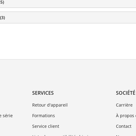
25
)
(
3
)
SERVICES
SOCIÉTÉ
Retour d'appareil
Carrière
 série
Formations
À propos
Service client
Contact