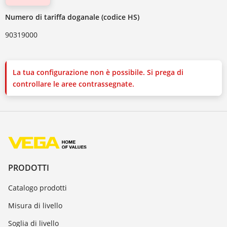
Numero di tariffa doganale (codice HS)
90319000
La tua configurazione non è possibile. Si prega di
controllare le aree contrassegnate.
PRODOTTI
Catalogo prodotti
Misura di livello
Soglia di livello