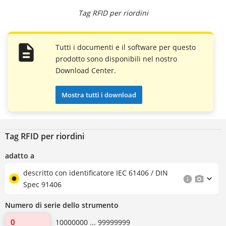
Tag RFID per riordini
Tutti i documenti e il software per questo
prodotto sono disponibili nel nostro
Download Center.
Mostra tutti i download
Tag RFID per riordini
adatto a
descritto con identificatore IEC 61406 / DIN
Spec 91406
Numero di serie dello strumento
10000000 ... 99999999