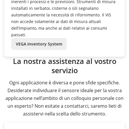
inerenti i processi e le previsioni. Strumenti di misura
installati in serbatoi, cisterne o sili segnalano
automaticamente la necessità di rifornimento. Il VIS
non accede solamente ai dati di misura attuali
dell’impianto, ma anche ai dati relativi ai consumi
passati.
VEGA Inventory System
La nostra assistenza al vostro
servizio
Ogni applicazione è diversa e pone sfide specifiche.
Desiderate individuare il sensore ideale per la vostra
applicazione nell’ambito di un colloquio personale con
un esperto? Non esitate a contattarci, saremo lieti di
assistervi nella scelta dello strumento.