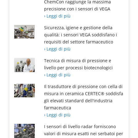
ChemCon raggiunge la massima
precisione con i sensori di VEGA
› Leggi di più
Sicurezza, igiene e gestione della
qualità: i sensori VEGA soddisfano i
requisiti del settore farmaceutico
› Leggi di più
Tecnica di misura di pressione e
livello per processi biotecnologici
› Leggi di più
Il trasduttore di pressione con cella di
misura in ceramica CERTEC® soddisfa
gli elevati standard dell'industria
farmaceutica
› Leggi di più
I sensori di livello radar forniscono
valori di misura esatti nei serbatoi per