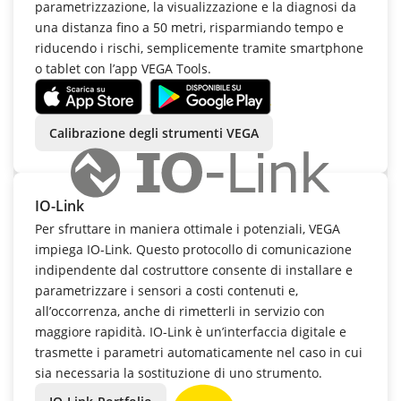
parametrizzazione, la visualizzazione e la diagnosi da
una distanza fino a 50 metri, risparmiando tempo e
riducendo i rischi, semplicemente tramite smartphone
o tablet con l’app VEGA Tools.
Calibrazione degli strumenti VEGA
IO-Link
Per sfruttare in maniera ottimale i potenziali, VEGA
impiega IO-Link. Questo protocollo di comunicazione
indipendente dal costruttore consente di installare e
parametrizzare i sensori a costi contenuti e,
all’occorrenza, anche di rimetterli in servizio con
maggiore rapidità. IO-Link è un’interfaccia digitale e
trasmette i parametri automaticamente nel caso in cui
sia necessaria la sostituzione di uno strumento.