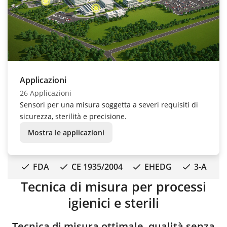
Applicazioni
26 Applicazioni
Sensori per una misura soggetta a severi requisiti di
sicurezza, sterilità e precisione.
Mostra le applicazioni
FDA
CE 1935/2004
EHEDG
3-A
Tecnica di misura per processi
igienici e sterili
Tecnica di misura ottimale, qualità senza