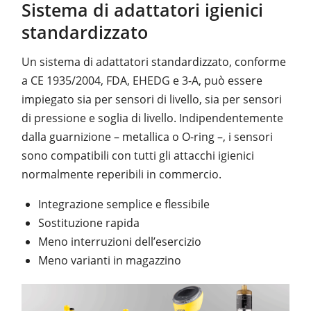
Sistema di adattatori igienici
standardizzato
Un sistema di adattatori standardizzato, conforme
a CE 1935/2004, FDA, EHEDG e 3-A, può essere
impiegato sia per sensori di livello, sia per sensori
di pressione e soglia di livello. Indipendentemente
dalla guarnizione – metallica o O-ring –, i sensori
sono compatibili con tutti gli attacchi igienici
normalmente reperibili in commercio.
Integrazione semplice e flessibile
Sostituzione rapida
Meno interruzioni dell’esercizio
Meno varianti in magazzino