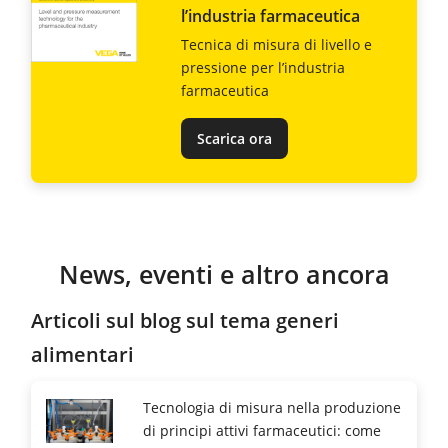
l’industria farmaceutica
Tecnica di misura di livello e
pressione per l’industria
farmaceutica
Scarica ora
News, eventi e altro ancora
Articoli sul blog sul tema generi
alimentari
Tecnologia di misura nella produzione
di principi attivi farmaceutici: come