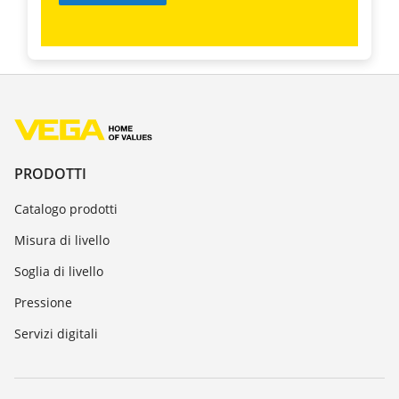
PRODOTTI
Catalogo prodotti
Misura di livello
Soglia di livello
Pressione
Servizi digitali