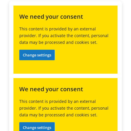
We need your consent
This content is provided by an external
provider. If you activate the content, personal
data may be processed and cookies set.
Change settings
We need your consent
This content is provided by an external
provider. If you activate the content, personal
data may be processed and cookies set.
Change settings