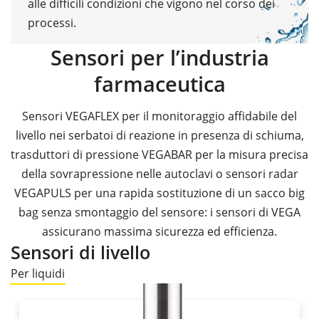
alle difficili condizioni che vigono nel corso dei
processi.
Sensori per l’industria
farmaceutica
Sensori VEGAFLEX per il monitoraggio affidabile del
livello nei serbatoi di reazione in presenza di schiuma,
trasduttori di pressione VEGABAR per la misura precisa
della sovrapressione nelle autoclavi o sensori radar
VEGAPULS per una rapida sostituzione di un sacco big
bag senza smontaggio del sensore: i sensori di VEGA
assicurano massima sicurezza ed efficienza.
Sensori di livello
Per liquidi