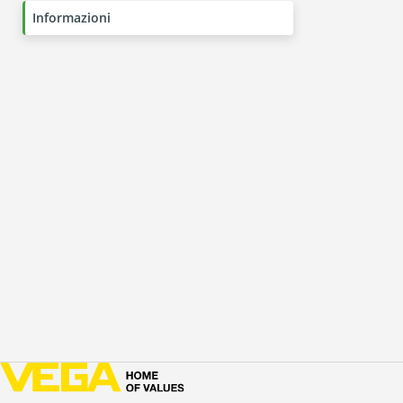
Informazioni