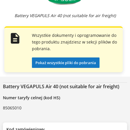
Battery VEGAPULS Air 40 (not suitable for air freight)
Wszystkie dokumenty i oprogramowanie do
tego produktu znajdziesz w sekcji plików do
pobrania.
Pokaż wszystkie pliki do pobrania
Battery VEGAPULS Air 40 (not suitable for air freight)
Numer taryfy celnej (kod HS)
85065010
Kod zamówieniowy