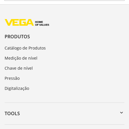
PRODUTOS
Catálogo de Produtos
Medição de nível
Chave de nível
Pressão
Digitalização
TOOLS
Downloads