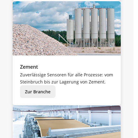
Zement
Zuverlässige Sensoren für alle Prozesse: vom
Steinbruch bis zur Lagerung von Zement.
Zur Branche