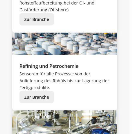
Rohstoffaufbereitung bei der Öl- und
Gasförderung (Offshore).
Zur Branche
Refining und Petrochemie
Sensoren für alle Prozesse: von der
Anlieferung des Rohöls bis zur Lagerung der
Fertigprodukte.
Zur Branche