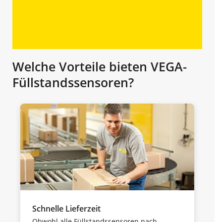
Welche Vorteile bieten VEGA-
Füllstandssensoren?
Schnelle Lieferzeit
Obwohl alle Füllstandssensoren nach