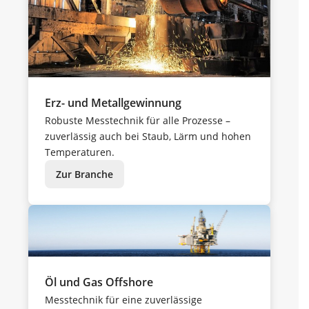
Erz- und Metallgewinnung
Robuste Messtechnik für alle Prozesse –
zuverlässig auch bei Staub, Lärm und hohen
Temperaturen.
Zur Branche
Öl und Gas Offshore
Messtechnik für eine zuverlässige