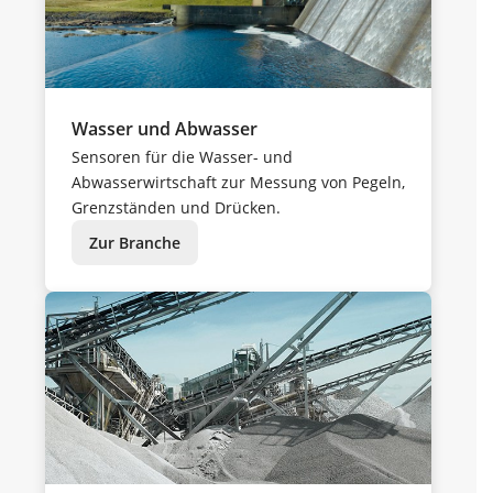
Wasser und Abwasser
Sensoren für die Wasser- und
Abwasserwirtschaft zur Messung von Pegeln,
Grenzständen und Drücken.
Zur Branche