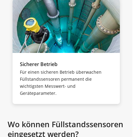
Sicherer Betrieb
Für einen sicheren Betrieb überwachen
Füllstandssensoren permanent die
wichtigsten Messwert- und
Geräteparameter.
Wo können Füllstandssensoren
eingesetzt werden?