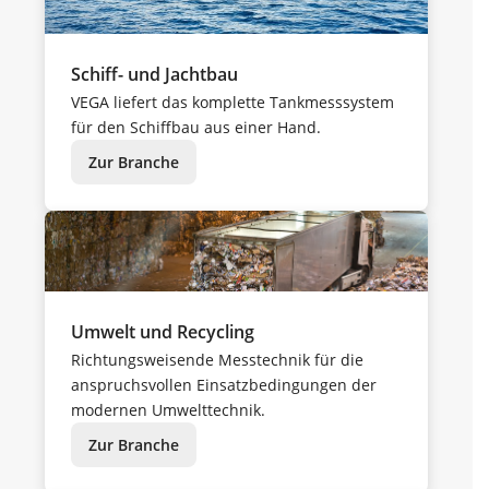
Schiff- und Jachtbau
VEGA liefert das komplette Tankmesssystem
für den Schiffbau aus einer Hand.
Zur Branche
Umwelt und Recycling
Richtungsweisende Messtechnik für die
anspruchsvollen Einsatzbedingungen der
modernen Umwelttechnik.
Zur Branche