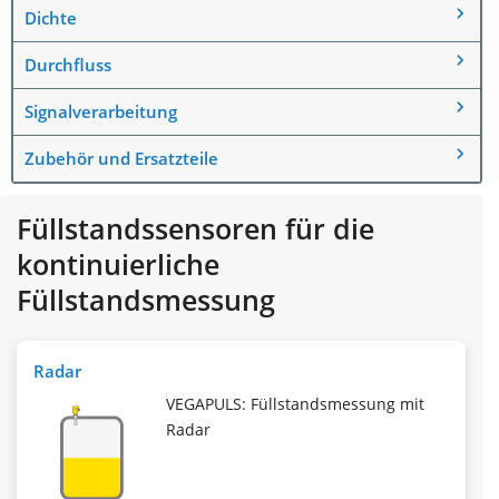
Dichte
Durchfluss
Signalverarbeitung
Zubehör und Ersatzteile
Füllstandssensoren für die
kontinuierliche
Füllstandsmessung
Radar
VEGAPULS: Füllstandsmessung mit
Radar