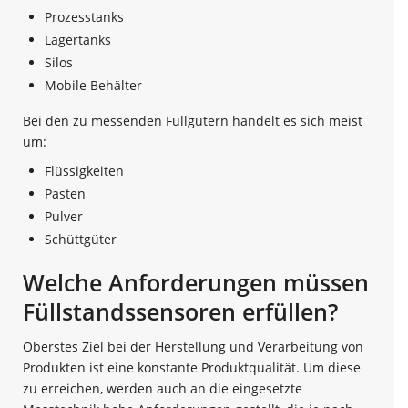
Prozesstanks
Lagertanks
Silos
Mobile Behälter
Bei den zu messenden Füllgütern handelt es sich meist
um:
Flüssigkeiten
Pasten
Pulver
Schüttgüter
Welche Anforderungen müssen
Füllstandssensoren erfüllen?
Oberstes Ziel bei der Herstellung und Verarbeitung von
Produkten ist eine konstante Produktqualität. Um diese
zu erreichen, werden auch an die eingesetzte