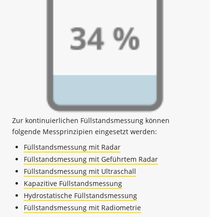
Zur kontinuierlichen Füllstandsmessung können
folgende Messprinzipien eingesetzt werden:
Füllstandsmessung mit Radar
Füllstandsmessung mit Geführtem Radar
Füllstandsmessung mit Ultraschall
Kapazitive Füllstandsmessung
Hydrostatische Füllstandsmessung
Füllstandsmessung mit Radiometrie