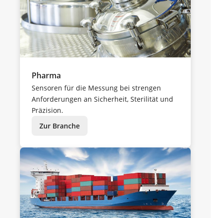
Pharma
Sensoren für die Messung bei strengen
Anforderungen an Sicherheit, Sterilität und
Präzision.
Zur Branche