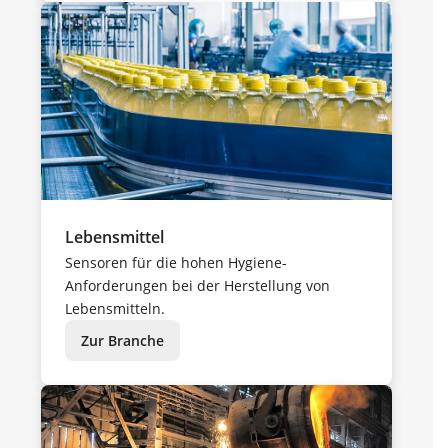
Lebensmittel
Sensoren für die hohen Hygiene-
Anforderungen bei der Herstellung von
Lebensmitteln.
Zur Branche