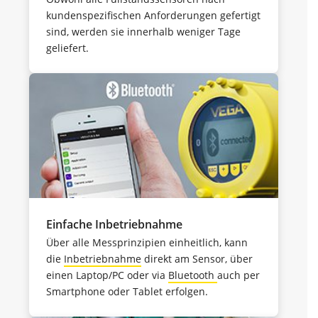
kundenspezifischen Anforderungen gefertigt
sind, werden sie innerhalb weniger Tage
geliefert.
Einfache Inbetriebnahme
Über alle Messprinzipien einheitlich, kann
die
Inbetriebnahme
direkt am Sensor, über
einen Laptop/PC oder via
Bluetooth
auch per
Smartphone oder Tablet erfolgen.