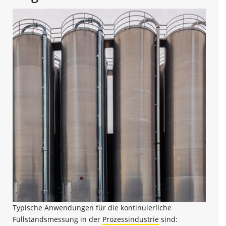
Typische Anwendungen für die kontinuierliche
Füllstandsmessung in der
Prozessindustrie
sind: