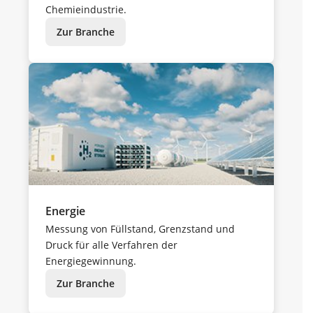
Chemieindustrie.
Zur Branche
Energie
Messung von Füllstand, Grenzstand und
Druck für alle Verfahren der
Energiegewinnung.
Zur Branche