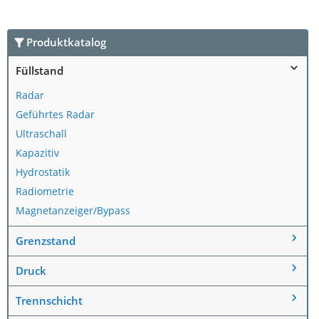
Produktkatalog
Füllstand
Radar
Geführtes Radar
Ultraschall
Kapazitiv
Hydrostatik
Radiometrie
Magnetanzeiger/Bypass
Grenzstand
Druck
Trennschicht