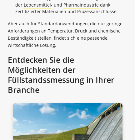
der
Lebensmittel
- und
Pharmaindustrie
dank
zertifizierter Materialien und Prozessanschlüsse
Aber auch für Standardanwendungen, die nur geringe
Anforderungen an Temperatur, Druck und chemische
Beständigkeit stellen, findet sich eine passende,
wirtschaftliche Lösung.
Entdecken Sie die
Möglichkeiten der
Füllstandssmessung in Ihrer
Branche