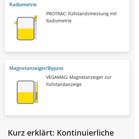
Radiometrie
PROTRAC: Füllstandsmessung mit
Radiometrie
Magnetanzeiger/Bypass
VEGAMAG: Magnetanzeiger zur
Füllstandanzeige
Kurz erklärt: Kontinuierliche