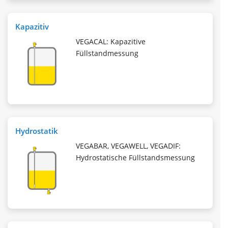
Kapazitiv
VEGACAL: Kapazitive
Füllstandmessung
Hydrostatik
VEGABAR, VEGAWELL, VEGADIF:
Hydrostatische Füllstandsmessung