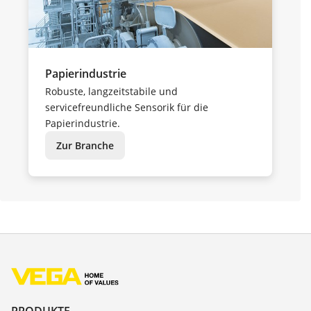
Papierindustrie
Robuste, langzeitstabile und
servicefreundliche Sensorik für die
Papierindustrie.
Zur Branche
PRODUKTE