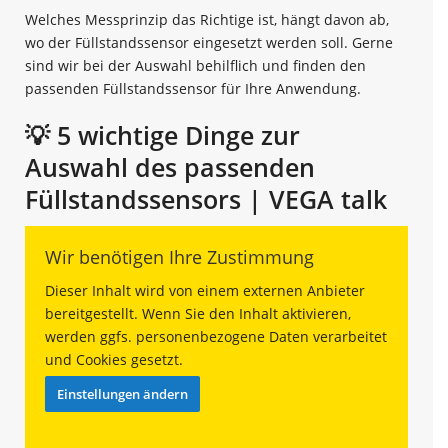
Welches Messprinzip das Richtige ist, hängt davon ab,
wo der Füllstandssensor eingesetzt werden soll. Gerne
sind wir bei der Auswahl behilflich und finden den
passenden Füllstandssensor für Ihre Anwendung.
💡 5 wichtige Dinge zur
Auswahl des passenden
Füllstandssensors | VEGA talk
Wir benötigen Ihre Zustimmung
Dieser Inhalt wird von einem externen Anbieter
bereitgestellt. Wenn Sie den Inhalt aktivieren,
werden ggfs. personenbezogene Daten verarbeitet
und Cookies gesetzt.
Einstellungen ändern