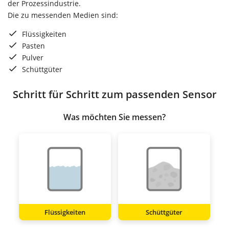
der Prozessindustrie.
Die zu messenden Medien sind:
Flüssigkeiten
Pasten
Pulver
Schüttgüter
Schritt für Schritt zum passenden Sensor
Was möchten Sie messen?
Flüssigkeiten
Schüttgüter