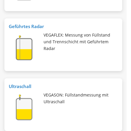
Geführtes Radar
VEGAFLEX: Messung von Füllstand
und Trennschicht mit Geführtem
Radar
Ultraschall
VEGASON: Füllstandmessung mit
Ultraschall