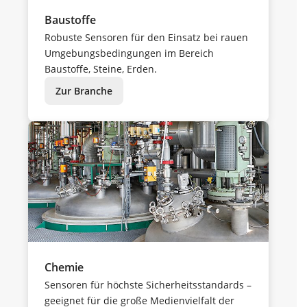
Baustoffe
Robuste Sensoren für den Einsatz bei rauen
Umgebungsbedingungen im Bereich
Baustoffe, Steine, Erden.
Zur Branche
Chemie
Sensoren für höchste Sicherheitsstandards –
geeignet für die große Medienvielfalt der