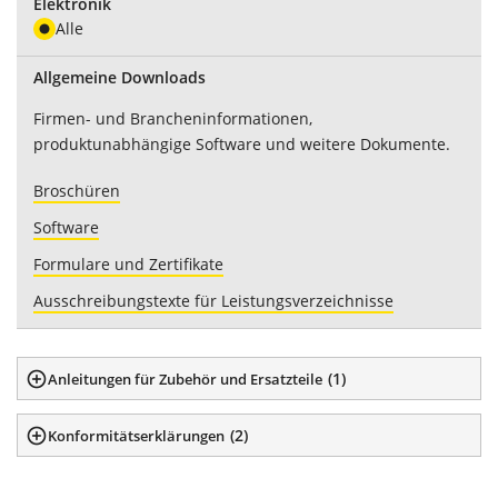
Elektronik
Alle
Allgemeine Downloads
Firmen- und Brancheninformationen,
produktunabhängige Software und weitere Dokumente.
Broschüren
Software
Formulare und Zertifikate
Ausschreibungstexte für Leistungsverzeichnisse
(
1
)
Anleitungen für Zubehör und Ersatzteile
(
2
)
Konformitätserklärungen