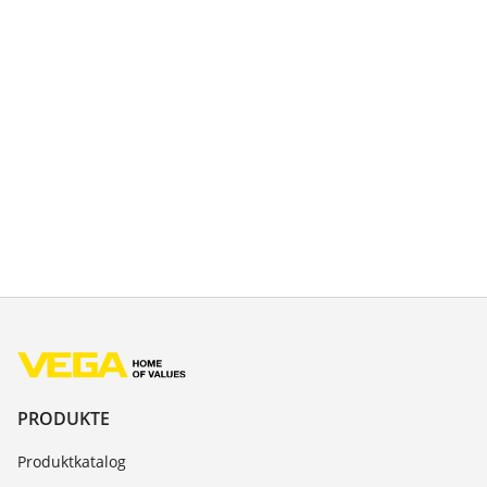
PRODUKTE
Produktkatalog