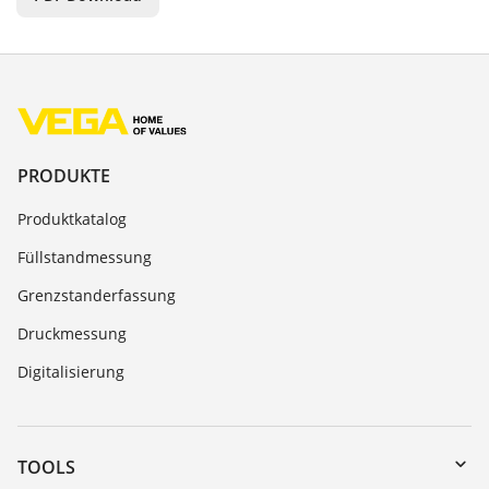
PRODUKTE
Produktkatalog
Füllstandmessung
Grenzstanderfassung
Druckmessung
Digitalisierung
TOOLS