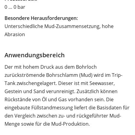
0 … 0 bar
Besondere Herausforderungen:
Unterschiedliche Mud-Zusammensetzung, hohe
Abrasion
Anwendungsbereich
Der mit hohem Druck aus dem Bohrloch
zurückströmende Bohrschlamm (Mud) wird im Trip-
Tank zwischengelagert. Dieser ist mit Seewasser,
Gestein und Sand verunreinigt. Zusätzlich können
Rückstände von Öl und Gas vorhanden sein. Die
eingebaute Füllstandmessung liefert die Basisdaten für
den Vergleich zwischen zu- und rückgeführter Mud-
Menge sowie für die Mud-Produktion.