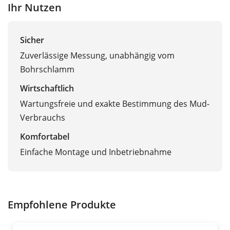
Ihr Nutzen
Sicher
Zuverlässige Messung, unabhängig vom
Bohrschlamm
Wirtschaftlich
Wartungsfreie und exakte Bestimmung des Mud-
Verbrauchs
Komfortabel
Einfache Montage und Inbetriebnahme
Empfohlene Produkte