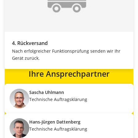
4. Rückversand
Nach erfolgreicher Funktionsprüfung senden wir Ihr
Gerät zurück.
Ihre Ansprechpartner
Sascha Uhlmann
Technische Auftragsklärung
Hans-Jürgen Dattenberg
Technische Auftragsklärung