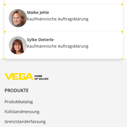
Maike Jehle
Kaufmännische Auftragsklärung
Sylke Dieterle
Kaufmännische Auftragsklärung
PRODUKTE
Produktkatalog
Füllstandmessung
Grenzstanderfassung