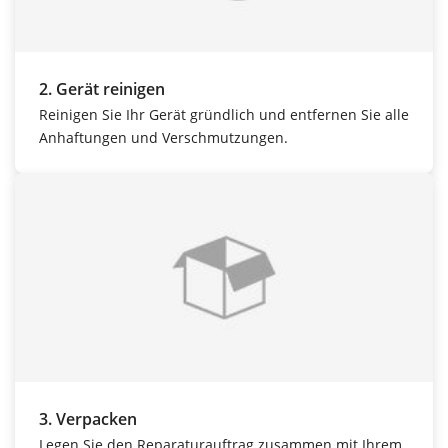
2. Gerät reinigen
Reinigen Sie Ihr Gerät gründlich und entfernen Sie alle
Anhaftungen und Verschmutzungen.
3. Verpacken
Legen Sie den Reparaturauftrag zusammen mit Ihrem