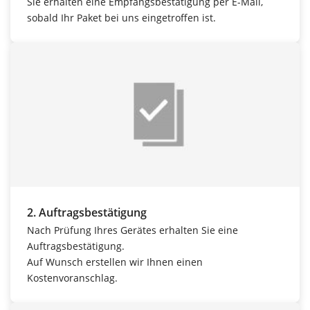
Sie erhalten eine Empfangsbestätigung per E-Mail,
sobald Ihr Paket bei uns eingetroffen ist.
2. Auftragsbestätigung
Nach Prüfung Ihres Gerätes erhalten Sie eine
Auftragsbestätigung.
Auf Wunsch erstellen wir Ihnen einen
Kostenvoranschlag.