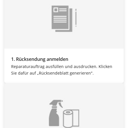
1. Rücksendung anmelden
Reparaturauftrag ausfüllen und ausdrucken. Klicken
Sie dafür auf „Rücksendeblatt generieren".