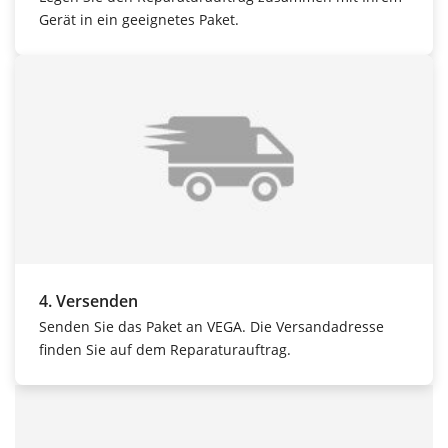
Gerät in ein geeignetes Paket.
4. Versenden
Senden Sie das Paket an VEGA. Die Versandadresse
finden Sie auf dem Reparaturauftrag.