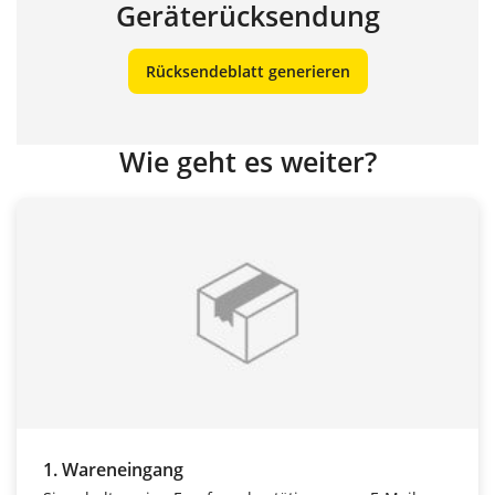
Geräterücksendung
Rücksendeblatt generieren
Wie geht es weiter?
1. Wareneingang