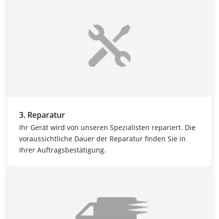
3. Reparatur
Ihr Gerät wird von unseren Spezialisten repariert. Die
voraussichtliche Dauer der Reparatur finden Sie in
Ihrer Auftragsbestätigung.