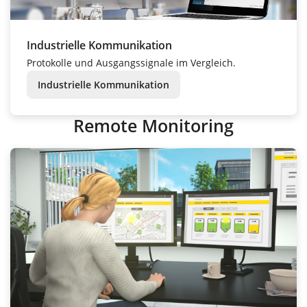
Industrielle Kommunikation
Protokolle und Ausgangssignale im Vergleich.
Industrielle Kommunikation
Remote Monitoring