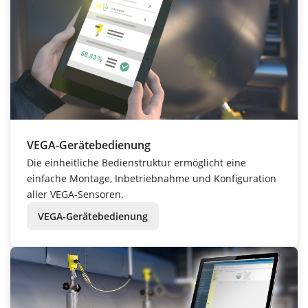
VEGA-Gerätebedienung
Die einheitliche Bedienstruktur ermöglicht eine
einfache Montage, Inbetriebnahme und Konfiguration
aller VEGA-Sensoren.
VEGA-Gerätebedienung