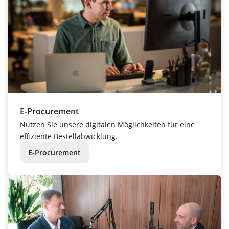
E-Procurement
Nutzen Sie unsere digitalen Möglichkeiten für eine
effiziente Bestellabwicklung.
E-Procurement