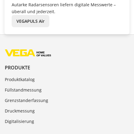
Autarke Radarsensoren liefern digitale Messwerte –
überall und jederzeit.
VEGAPULS Air
PRODUKTE
Produktkatalog
Füllstandmessung
Grenzstanderfassung
Druckmessung
Digitalisierung