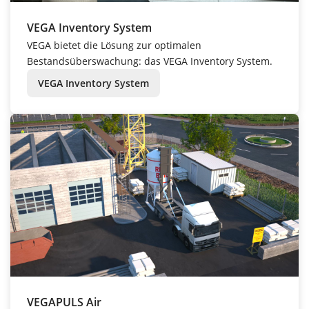
VEGA Inventory System
VEGA bietet die Lösung zur optimalen
Bestandsüberswachung: das VEGA Inventory System.
VEGA Inventory System
VEGAPULS Air