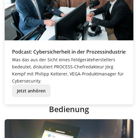
Podcast: Cybersicherheit in der Prozessindustrie
Was das aus der Sicht eines Feldgeräteherstellers
bedeutet, diskutiert PROCESS-Chefredakteur Jörg
Kempf mit Philipp Ketterer, VEGA-Produktmanager für
Cybersecurity.
Jetzt anhören
Bedienung