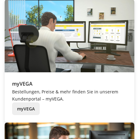
myVEGA
Bestellungen, Preise & mehr finden Sie in unserem
Kundenportal – myVEGA.
myVEGA