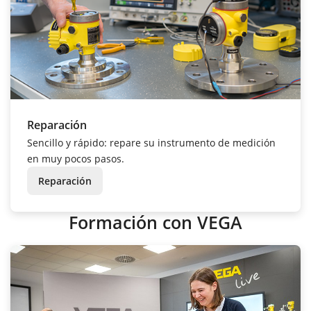
Reparación
Sencillo y rápido: repare su instrumento de medición
en muy pocos pasos.
Reparación
Formación con VEGA