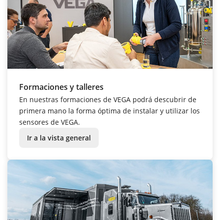
Formaciones y talleres
En nuestras formaciones de VEGA podrá descubrir de
primera mano la forma óptima de instalar y utilizar los
sensores de VEGA.
Ir a la vista general