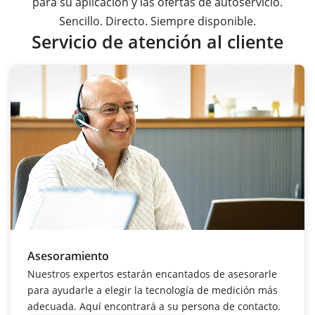
para su aplicación y las ofertas de autoservicio.
Sencillo. Directo. Siempre disponible.
Servicio de atención al cliente
Asesoramiento
Nuestros expertos estarán encantados de asesorarle
para ayudarle a elegir la tecnología de medición más
adecuada. Aquí encontrará a su persona de contacto.