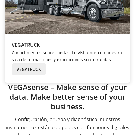
VEGATRUCK
Conocimientos sobre ruedas. Le visitamos con nuestra
sala de formaciones y exposiciones sobre ruedas.
VEGATRUCK
VEGAsense – Make sense of your
data. Make better sense of your
business.
Configuración, prueba y diagnóstico: nuestros
instrumentos están equipados con funciones digitales