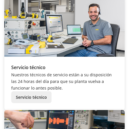
Servicio técnico
Nuestros técnicos de servicio están a su disposición
las 24 horas del día para que su planta vuelva a
funcionar lo antes posible.
Servicio técnico