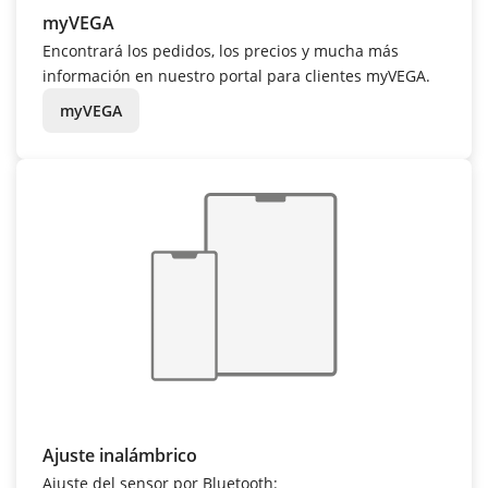
myVEGA
Encontrará los pedidos, los precios y mucha más
información en nuestro portal para clientes myVEGA.
myVEGA
Ajuste inalámbrico
Ajuste del sensor por Bluetooth: