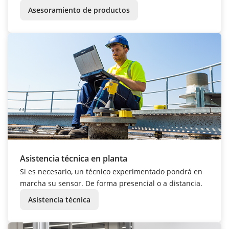
Asesoramiento de productos
Asistencia técnica en planta
Si es necesario, un técnico experimentado pondrá en
marcha su sensor. De forma presencial o a distancia.
Asistencia técnica