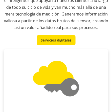
e inteligentes que apoyan a nuestros clientes a lo largo
de todo su ciclo de vida y van mucho más allá de una
mera tecnología de medición. Generamos información
valiosa a partir de los datos brutos del sensor, creando
así un valor añadido real para sus procesos.
Servicios digitales