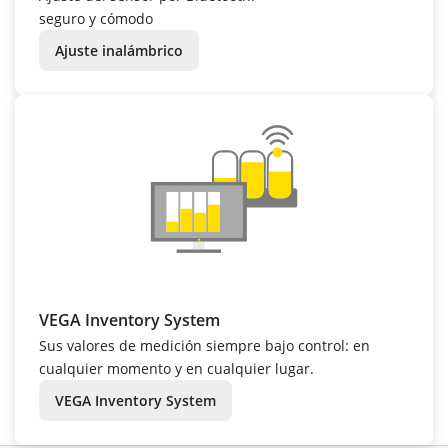
seguro y cómodo
Ajuste inalámbrico
VEGA Inventory System
Sus valores de medición siempre bajo control: en
cualquier momento y en cualquier lugar.
VEGA Inventory System