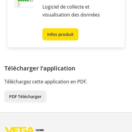
Logiciel de collecte et
visualisation des données
Infos produit
Télécharger l‘application
Téléchargez cette application en PDF.
PDF Télécharger