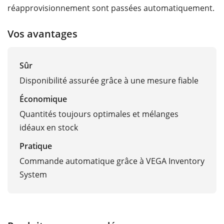
réapprovisionnement sont passées automatiquement.
Vos avantages
Sûr
Disponibilité assurée grâce à une mesure fiable
Économique
Quantités toujours optimales et mélanges
idéaux en stock
Pratique
Commande automatique grâce à VEGA Inventory
System