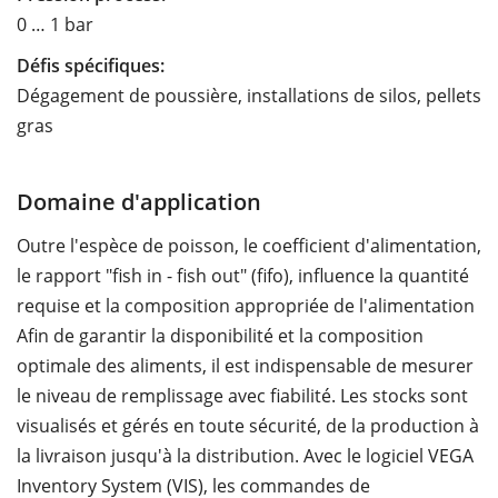
0 … 1 bar
Défis spécifiques:
Dégagement de poussière, installations de silos, pellets
gras
Domaine d'application
Outre l'espèce de poisson, le coefficient d'alimentation,
le rapport "fish in - fish out" (fifo), influence la quantité
requise et la composition appropriée de l'alimentation
Afin de garantir la disponibilité et la composition
optimale des aliments, il est indispensable de mesurer
le niveau de remplissage avec fiabilité. Les stocks sont
visualisés et gérés en toute sécurité, de la production à
la livraison jusqu'à la distribution. Avec le logiciel VEGA
Inventory System (VIS), les commandes de