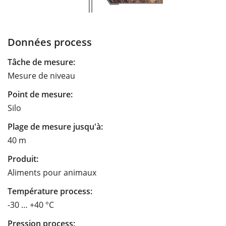
Données process
Tâche de mesure:
Mesure de niveau
Point de mesure:
Silo
Plage de mesure jusqu'à:
40 m
Produit:
Aliments pour animaux
Température process:
-30 … +40 °C
Pression process: