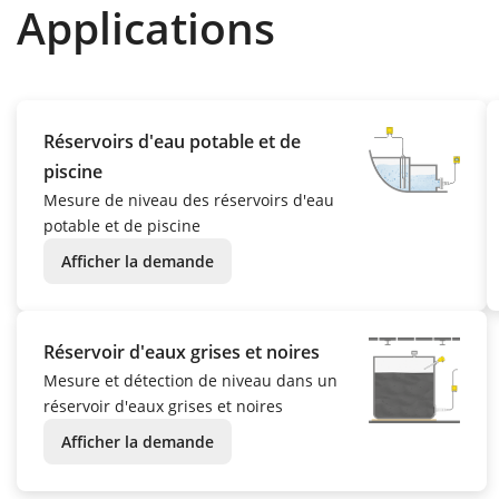
Applications
Réservoirs d'eau potable et de
piscine
Mesure de niveau des réservoirs d'eau
potable et de piscine
Afficher la demande
Réservoir d'eaux grises et noires
Mesure et détection de niveau dans un
réservoir d'eaux grises et noires
Afficher la demande