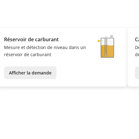
Réservoir de carburant
C
Mesure et détection de niveau dans un
D
réservoir de carburant
de
Afficher la demande