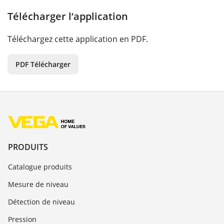
Télécharger l‘application
Téléchargez cette application en PDF.
PDF Télécharger
PRODUITS
Catalogue produits
Mesure de niveau
Détection de niveau
Pression