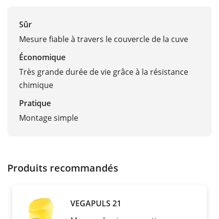
Sûr
Mesure fiable à travers le couvercle de la cuve
Économique
Très grande durée de vie grâce à la résistance
chimique
Pratique
Montage simple
Produits recommandés
VEGAPULS 21