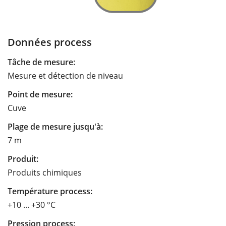
Données process
Tâche de mesure:
Mesure et détection de niveau
Point de mesure:
Cuve
Plage de mesure jusqu'à:
7 m
Produit:
Produits chimiques
Température process:
+10 ... +30 °C
Pression process: