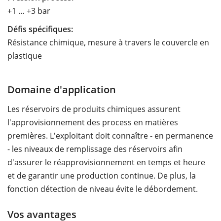
+1 … +3 bar
Défis spécifiques:
Résistance chimique, mesure à travers le couvercle en
plastique
Domaine d'application
Les réservoirs de produits chimiques assurent
l'approvisionnement des process en matières
premières. L'exploitant doit connaître - en permanence
- les niveaux de remplissage des réservoirs afin
d'assurer le réapprovisionnement en temps et heure
et de garantir une production continue. De plus, la
fonction détection de niveau évite le débordement.
Vos avantages