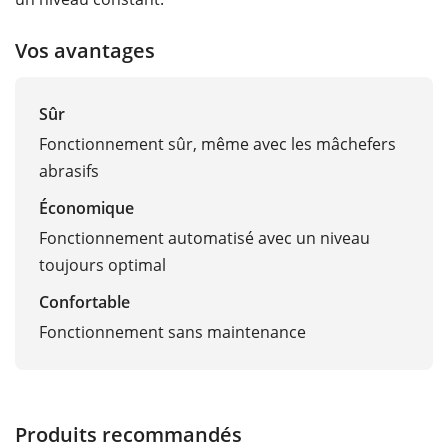
Vos avantages
Sûr
Fonctionnement sûr, même avec les mâchefers
abrasifs
Économique
Fonctionnement automatisé avec un niveau
toujours optimal
Confortable
Fonctionnement sans maintenance
Produits recommandés