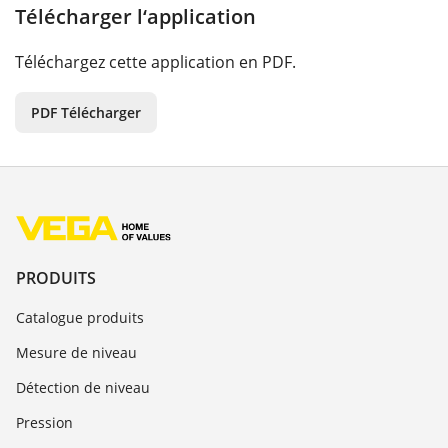
Télécharger l‘application
Téléchargez cette application en PDF.
PDF Télécharger
PRODUITS
Catalogue produits
Mesure de niveau
Détection de niveau
Pression