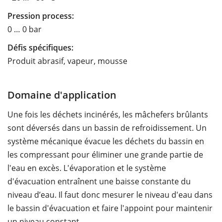
Pression process:
0 … 0 bar
Défis spécifiques:
Produit abrasif, vapeur, mousse
Domaine d'application
Une fois les déchets incinérés, les mâchefers brûlants
sont déversés dans un bassin de refroidissement. Un
système mécanique évacue les déchets du bassin en
les compressant pour éliminer une grande partie de
l'eau en excès. L'évaporation et le système
d'évacuation entraînent une baisse constante du
niveau d’eau. Il faut donc mesurer le niveau d'eau dans
le bassin d'évacuation et faire l'appoint pour maintenir
un niveau constant.