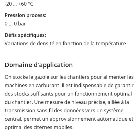
-20 … +60 °C
Pression process:
0 … 0 bar
Défis spécifiques:
Variations de densité en fonction de la température
Domaine d'application
On stocke le gazole sur les chantiers pour alimenter les
machines en carburant. Il est indispensable de garantir
des stocks suffisants pour un fonctionnement optimal
du chantier. Une mesure de niveau précise, alliée à la
transmission sans fil des données vers un système
central, permet un approvisionnement automatique et
optimal des citernes mobiles.