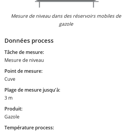
Mesure de niveau dans des réservoirs mobiles de
gazole
Données process
Tâche de mesure:
Mesure de niveau
Point de mesure:
Cuve
Plage de mesure jusqu'à:
3 m
Produit:
Gazole
Température process: