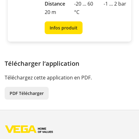
Distance
-20 ... 60
-1 ... 2 bar
20 m
°C
Infos produit
Télécharger l‘application
Téléchargez cette application en PDF.
PDF Télécharger