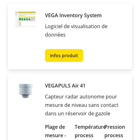
VEGA Inventory System
Logiciel de visualisation de
données
Infos produit
VEGAPULS Air 41
Capteur radar autonome pour
mesure de niveau sans contact
dans un réservoir de gazole
Plage de
Température
Pression
mesure -
process
process