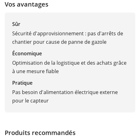
Vos avantages
Sûr
Sécurité d'approvisionnement : pas d'arrêts de
chantier pour cause de panne de gazole
Économique
Optimisation de la logistique et des achats grâce
à une mesure fiable
Pratique
Pas besoin d'alimentation électrique externe
pour le capteur
Produits recommandés