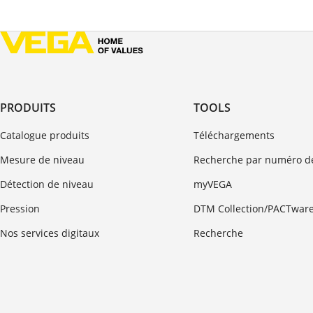
PRODUITS
TOOLS
Catalogue produits
Téléchargements
Mesure de niveau
Recherche par numéro de
Détection de niveau
myVEGA
Pression
DTM Collection/PACTwar
Nos services digitaux
Recherche