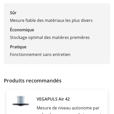
Sûr
Mesure fiable des matériaux les plus divers
Économique
Stockage optimal des matières premières
Pratique
Fonctionnement sans entretien
Produits recommandés
VEGAPULS Air 42
Mesure de niveau autonome par