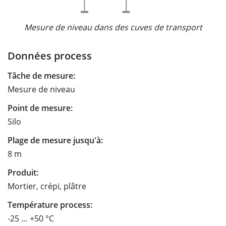
Mesure de niveau dans des cuves de transport
Données process
Tâche de mesure:
Mesure de niveau
Point de mesure:
Silo
Plage de mesure jusqu'à:
8 m
Produit:
Mortier, crépi, plâtre
Température process:
-25 … +50 °C