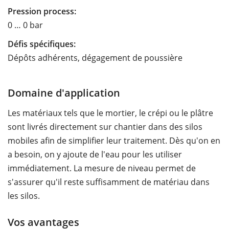
Pression process:
0 … 0 bar
Défis spécifiques:
Dépôts adhérents, dégagement de poussière
Domaine d'application
Les matériaux tels que le mortier, le crépi ou le plâtre
sont livrés directement sur chantier dans des silos
mobiles afin de simplifier leur traitement. Dès qu'on en
a besoin, on y ajoute de l'eau pour les utiliser
immédiatement. La mesure de niveau permet de
s'assurer qu'il reste suffisamment de matériau dans
les silos.
Vos avantages