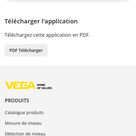
Télécharger l‘application
Téléchargez cette application en PDF.
PDF Télécharger
PRODUITS
Catalogue produits
Mesure de niveau
Détection de niveau