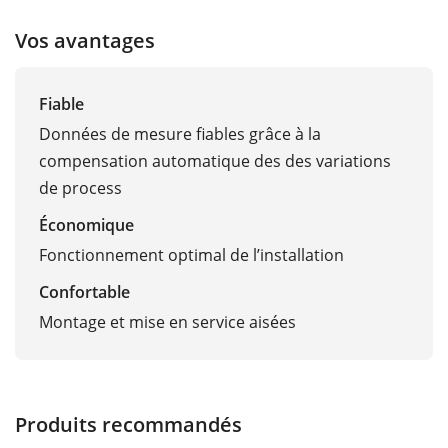
Vos avantages
Fiable
Données de mesure fiables grâce à la
compensation automatique des des variations
de process
Économique
Fonctionnement optimal de l’installation
Confortable
Montage et mise en service aisées
Produits recommandés