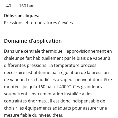
+40 … +160 bar
Défis spécifiques:
Pressions et températures élevées
Domaine d'application
Dans une centrale thermique, l'approvisionnement en
chaleur se fait habituellement par le biais de vapeur à
différentes pressions. La température process
nécessaire est obtenue par régulation de la pression
de vapeur. Les chaudières à vapeur peuvent donc être
montées jusqu'à 160 bar et 400°C. Ces grandeurs
soumettent l'instrumentation installée à des
contraintes énormes. . Il est donc indispensable de
choisir les équipements adéquats pour assurer une
mesure fiable du niveau d’eau.