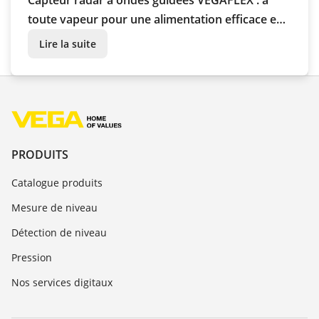
toute vapeur pour une alimentation efficace en
chaleur
Lire la suite
PRODUITS
Catalogue produits
Mesure de niveau
Détection de niveau
Pression
Nos services digitaux