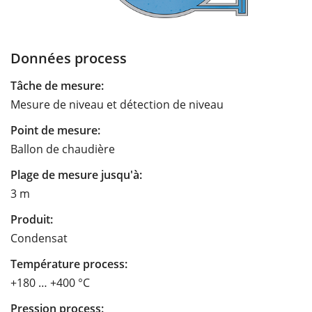
Données process
Tâche de mesure:
Mesure de niveau et détection de niveau
Point de mesure:
Ballon de chaudière
Plage de mesure jusqu'à:
3 m
Produit:
Condensat
Température process:
+180 … +400 °C
Pression process: