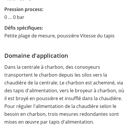
Pression process:
0 … 0 bar
Défis spécifiques:
Petite plage de mesure, poussière Vitesse du tapis
Domaine d'application
Dans la centrale à charbon, des convoyeurs
transportent le charbon depuis les silos vers la
chaudière de la centrale. Le charbon est acheminé, via
des tapis d'alimentation, vers le broyeur à charbon, où
il est broyé en poussière et insufflé dans la chaudière.
Pour réguler l'alimentation de la chaudière selon le
besoin en charbon, trois mesures redondantes sont
mises en œuvre par tapis d'alimentation.