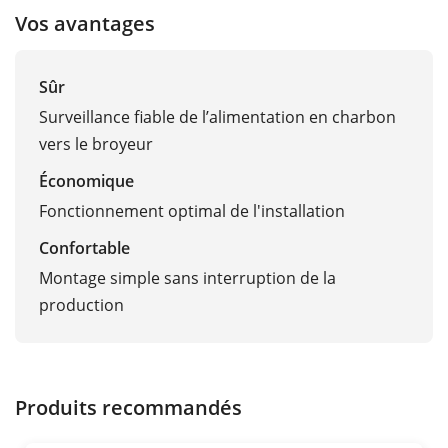
Vos avantages
Sûr
Surveillance fiable de l’alimentation en charbon
vers le broyeur
Économique
Fonctionnement optimal de l'installation
Confortable
Montage simple sans interruption de la
production
Produits recommandés