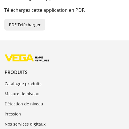
Téléchargez cette application en PDF.
PDF Télécharger
PRODUITS
Catalogue produits
Mesure de niveau
Détection de niveau
Pression
Nos services digitaux