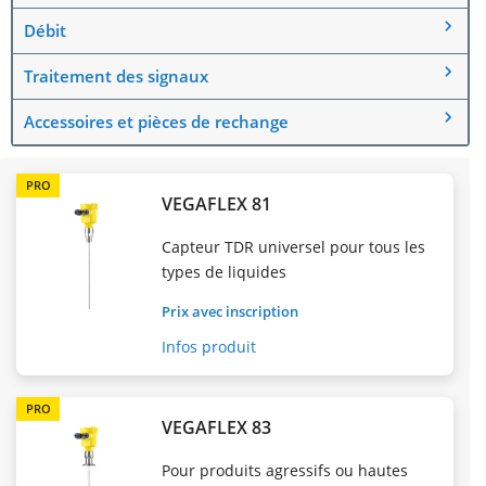
Débit
Traitement des signaux
Accessoires et pièces de rechange
PRO
VEGAFLEX 81
Capteur TDR universel pour tous les
types de liquides
Prix avec inscription
Infos produit
PRO
VEGAFLEX 83
Pour produits agressifs ou hautes