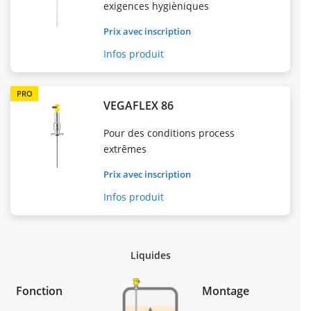
exigences hygièniques
Prix avec inscription
Infos produit
PRO
VEGAFLEX 86
Pour des conditions process
extrêmes
Prix avec inscription
Infos produit
Liquides
Fonction
Montage