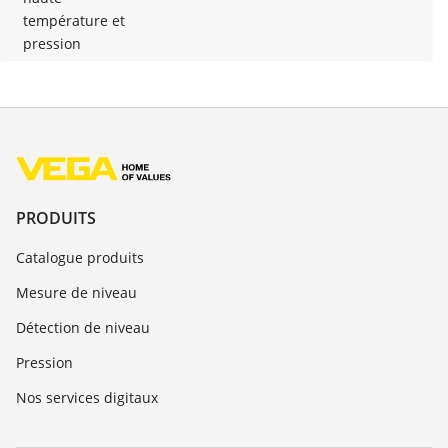
température et
pression
PRODUITS
Catalogue produits
Mesure de niveau
Détection de niveau
Pression
Nos services digitaux