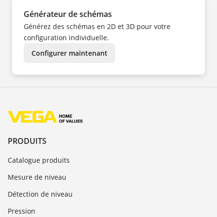
Générateur de schémas
Générez des schémas en 2D et 3D pour votre
configuration individuelle.
Configurer maintenant
PRODUITS
Catalogue produits
Mesure de niveau
Détection de niveau
Pression