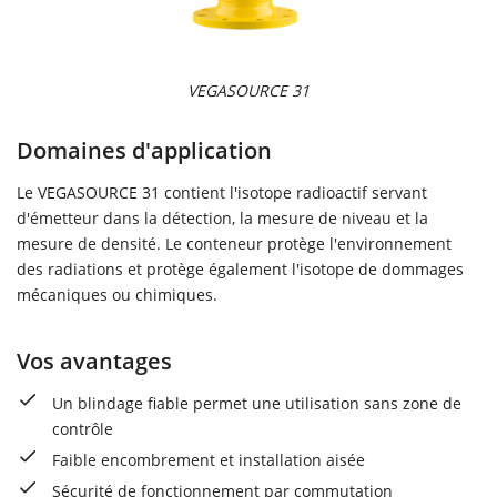
VEGASOURCE 31
Domaines d'application
Le VEGASOURCE 31 contient l'isotope radioactif servant
d'émetteur dans la détection, la mesure de niveau et la
mesure de densité. Le conteneur protège l'environnement
des radiations et protège également l'isotope de dommages
mécaniques ou chimiques.
Vos avantages
Un blindage fiable permet une utilisation sans zone de
contrôle
Faible encombrement et installation aisée
Sécurité de fonctionnement par commutation