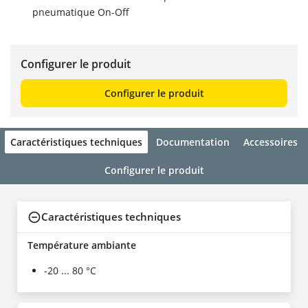
pneumatique On-Off
Configurer le produit
Configurer le produit
Caractéristiques techniques
Documentation
Accessoires
Configurer le produit
Caractéristiques techniques
Température ambiante
-20 ... 80 °C