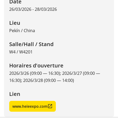
Date
26/03/2026 - 28/03/2026
Lieu
Pekín
/
China
Salle/Hall / Stand
W4 / W4201
Horaires d'ouverture
2026/3/26 (09:00 — 16:30); 2026/3/27 (09:00 —
16:30); 2026/3/28 (09:00 — 14:00)
Lien
www.heieexpo.com