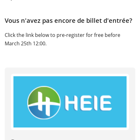
Vous n'avez pas encore de billet d'entrée?
Click the link below to pre-register for free before
March 25th 12:00.