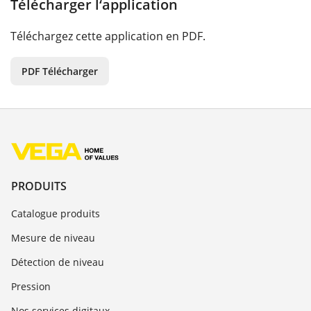
Télécharger l‘application
Téléchargez cette application en PDF.
PDF Télécharger
PRODUITS
Catalogue produits
Mesure de niveau
Détection de niveau
Pression
Nos services digitaux