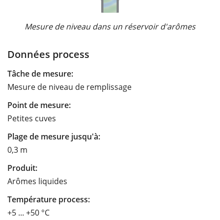
Mesure de niveau dans un réservoir d'arômes
Données process
Tâche de mesure:
Mesure de niveau de remplissage
Point de mesure:
Petites cuves
Plage de mesure jusqu'à:
0,3 m
Produit:
Arômes liquides
Température process:
+5 ... +50 °C