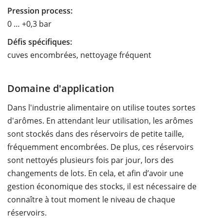
Pression process:
0 … +0,3 bar
Défis spécifiques:
cuves encombrées, nettoyage fréquent
Domaine d'application
Dans l'industrie alimentaire on utilise toutes sortes
d'arômes. En attendant leur utilisation, les arômes
sont stockés dans des réservoirs de petite taille,
fréquemment encombrées. De plus, ces réservoirs
sont nettoyés plusieurs fois par jour, lors des
changements de lots. En cela, et afin d’avoir une
gestion économique des stocks, il est nécessaire de
connaître à tout moment le niveau de chaque
réservoirs.