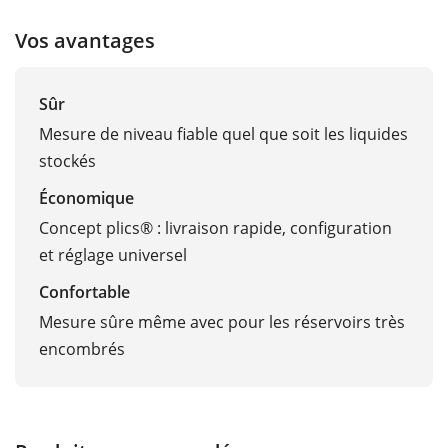
Vos avantages
Sûr
Mesure de niveau fiable quel que soit les liquides
stockés
Économique
Concept plics® : livraison rapide, configuration
et réglage universel
Confortable
Mesure sûre même avec pour les réservoirs très
encombrés