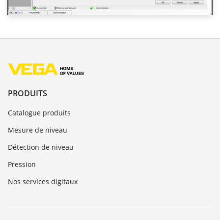
PRODUITS
Catalogue produits
Mesure de niveau
Détection de niveau
Pression
Nos services digitaux