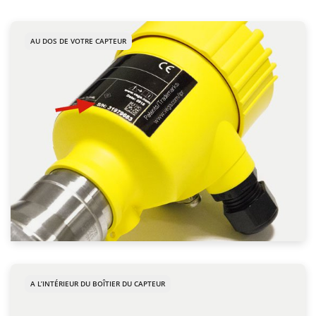
AU DOS DE VOTRE CAPTEUR
A L’INTÉRIEUR DU BOÎTIER DU CAPTEUR