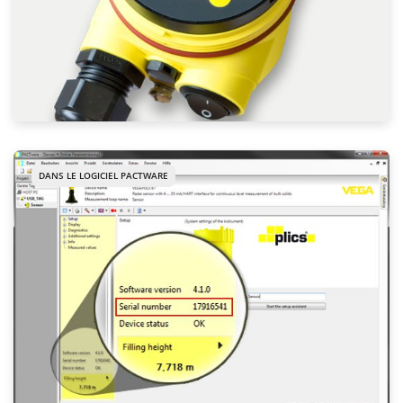
DANS LE LOGICIEL PACTWARE