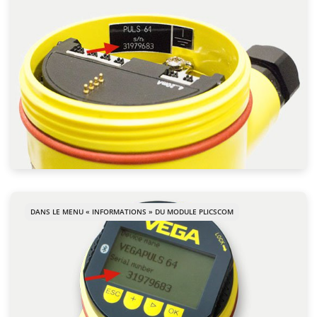
DANS LE MENU « INFORMATIONS » DU MODULE PLICSCOM